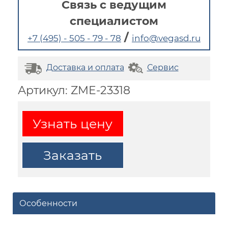
Связь с ведущим
специалистом
/
+7 (495) - 505 - 79 - 78
info@vegasd.ru
Доставка и оплата
Сервис
Артикул: ZME-23318
Узнать цену
Заказать
Особенности