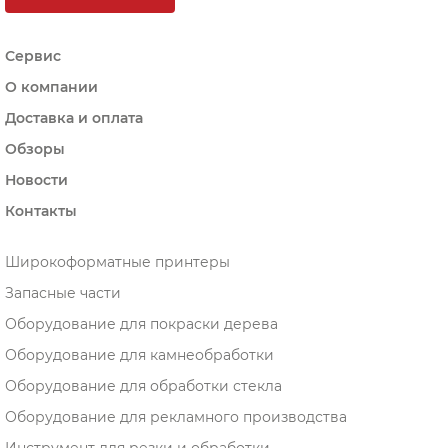
Сервис
О компании
Доставка и оплата
Обзоры
Новости
Контакты
Широкоформатные принтеры
Запасные части
Оборудование для покраски дерева
Оборудование для камнеобработки
Оборудование для обработки стекла
Оборудование для рекламного производства