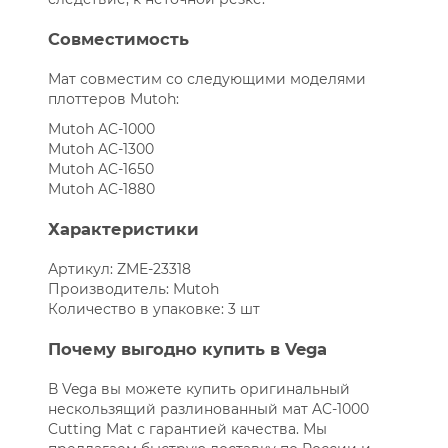
Совместимость
Мат совместим со следующими моделями
плоттеров Mutoh:
Mutoh AC-1000
Mutoh AC-1300
Mutoh AC-1650
Mutoh AC-1880
Характеристики
Артикул: ZME-23318
Производитель: Mutoh
Количество в упаковке: 3 шт
Почему выгодно купить в Vega
В Vega вы можете купить оригинальный
нескользящий разлинованный мат AC-1000
Cutting Mat с гарантией качества. Мы