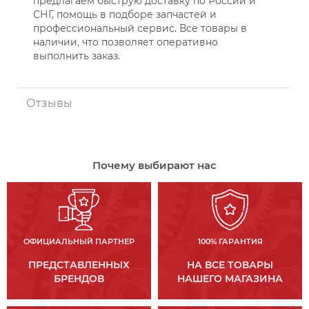
предлагаем быструю доставку по России и
СНГ, помощь в подборе запчастей и
профессиональный сервис. Все товары в
наличии, что позволяет оперативно
выполнить заказ.
Отзывы
Почему выбирают нас
ОФИЦИАЛЬНЫЙ ПАРТНЕР
100% ГАРАНТИЯ
ПРЕДСТАВЛЕННЫХ
НА ВСЕ ТОВАРЫ
БРЕНДОВ
НАШЕГО МАГАЗИНА