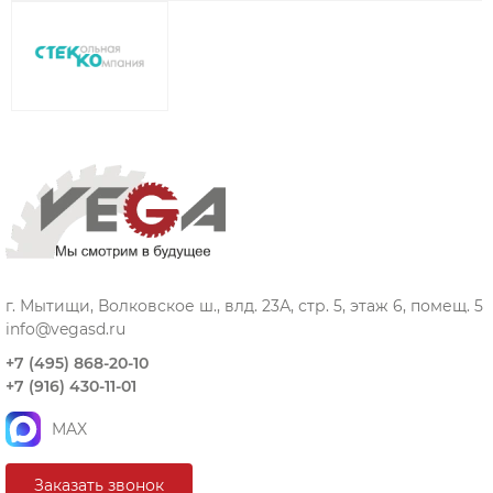
г. Мытищи, Волковское ш., влд. 23А, стр. 5, этаж 6, помещ. 5
info@vegasd.ru
+7 (495) 868-20-10
+7 (916) 430-11-01
MAX
Заказать звонок