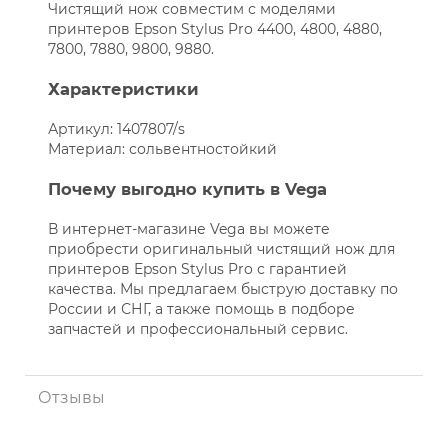
Чистящий нож совместим с моделями
принтеров Epson Stylus Pro 4400, 4800, 4880,
7800, 7880, 9800, 9880.
Характеристики
Артикул: 1407807/s
Материал: сольвентностойкий
Почему выгодно купить в Vega
В интернет-магазине Vega вы можете
приобрести оригинальный чистящий нож для
принтеров Epson Stylus Pro с гарантией
качества. Мы предлагаем быструю доставку по
России и СНГ, а также помощь в подборе
запчастей и профессиональный сервис.
Отзывы