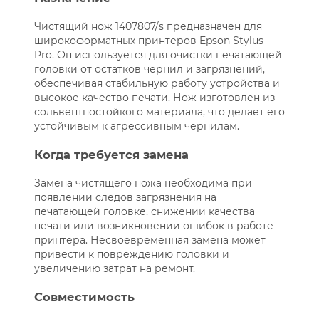
Чистящий нож 1407807/s предназначен для
широкоформатных принтеров Epson Stylus
Pro. Он используется для очистки печатающей
головки от остатков чернил и загрязнений,
обеспечивая стабильную работу устройства и
высокое качество печати. Нож изготовлен из
сольвентностойкого материала, что делает его
устойчивым к агрессивным чернилам.
Когда требуется замена
Замена чистящего ножа необходима при
появлении следов загрязнения на
печатающей головке, снижении качества
печати или возникновении ошибок в работе
принтера. Несвоевременная замена может
привести к повреждению головки и
увеличению затрат на ремонт.
Совместимость