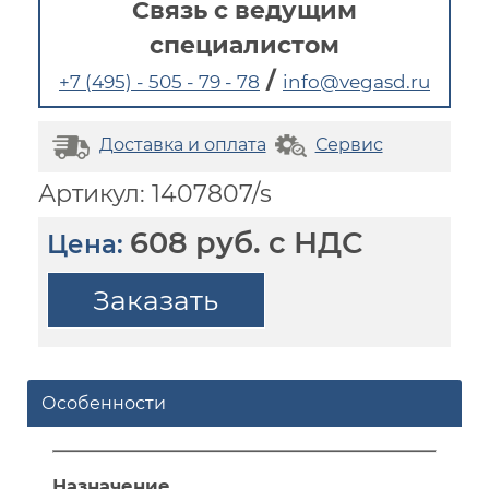
Связь с ведущим
специалистом
/
+7 (495) - 505 - 79 - 78
info@vegasd.ru
Доставка и оплата
Сервис
Артикул: 1407807/s
608 руб. с НДС
Цена:
Заказать
Особенности
Назначение