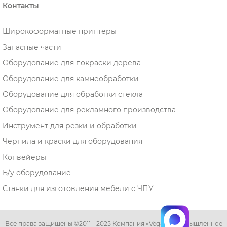
Контакты
Широкоформатные принтеры
Запасные части
Оборудование для покраски дерева
Оборудование для камнеобработки
Оборудование для обработки стекла
Оборудование для рекламного производства
Инструмент для резки и обработки
Чернила и краски для оборудования
Конвейеры
Б/у оборудование
Станки для изготовления мебели с ЧПУ
Все права защищены ©2011 - 2025 Компания «Vega» - промышленное