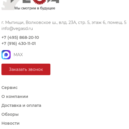
г. Мытищи, Волковское ш., влд. 23А, стр. 5, этаж 6, помещ. 5
info@vegasd.ru
+7 (495) 868-20-10
+7 (916) 430-11-01
MAX
Заказать звонок
Сервис
О компании
Доставка и оплата
Обзоры
Новости