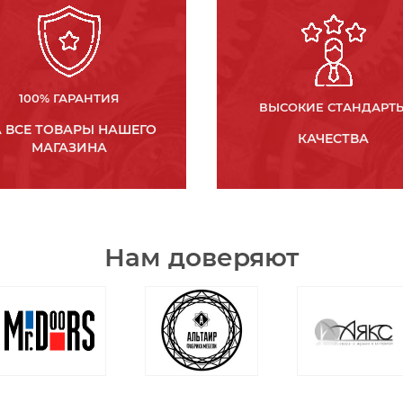
100% ГАРАНТИЯ
ВЫСОКИЕ СТАНДАРТ
 ВСЕ ТОВАРЫ НАШЕГО
КАЧЕСТВА
МАГАЗИНА
Нам доверяют