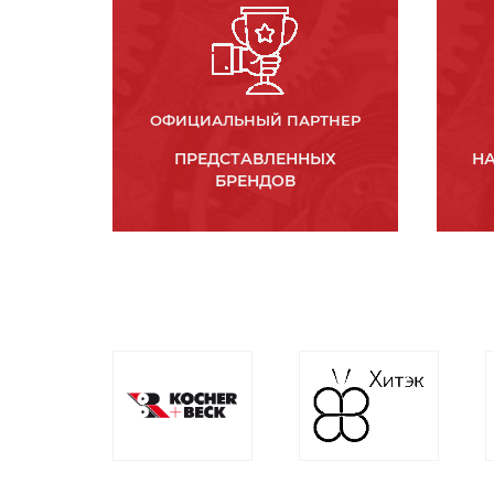
ОФИЦИАЛЬНЫЙ ПАРТНЕР
ПРЕДСТАВЛЕННЫХ
НА
БРЕНДОВ