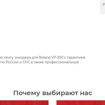
Р
 ленту энкодера для Roland VP-300 с гарантией
 по России и СНГ, а также профессиональную
Почему выбирают нас