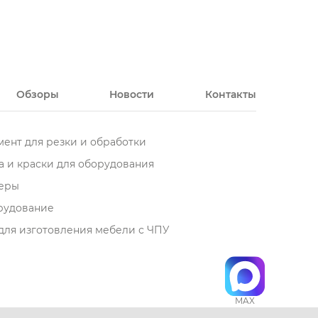
Обзоры
Новости
Контакты
ент для резки и обработки
 и краски для оборудования
еры
орудование
для изготовления мебели с ЧПУ
MAX