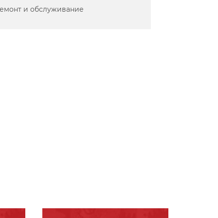
емонт и обслуживание