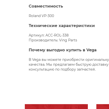
Совместимость
Roland VP-300
Технические характеристики
Артикул: ACC-ROL-338
Производитель: Ving Parts
Почему выгодно купить в Vega
В Vega вы можете приобрести оригинальную
качества. Мы предлагаем быструю доставку
консультацию по подбору запчастей.