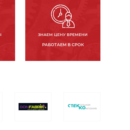
Ы
ЗНАЕМ ЦЕНУ ВРЕМЕНИ
РАБОТАЕМ В СРОК