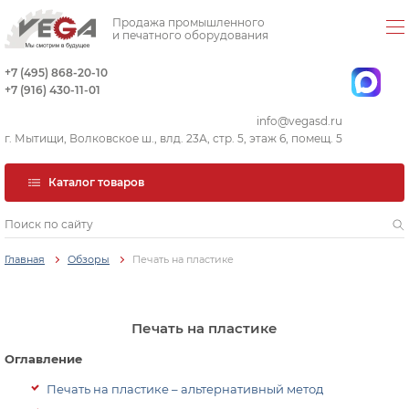
Продажа промышленного
и печатного оборудования
+7 (495) 868-20-10
+7 (916) 430-11-01
info@vegasd.ru
г. Мытищи, Волковское ш., влд. 23А, стр. 5, этаж 6, помещ. 5
Каталог товаров
Главная
Обзоры
Печать на пластике
Печать на пластике
Оглавление
Печать на пластике – альтернативный метод