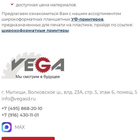
доступная цена материалов.
Предлагаем ознакомиться Вам с нашим ассортиментом
широкоформатных планшетных
УФ-принтеров
,
предназначенных для печати на пластике, пройдя по ссылке:
широкоформатные принтеры
.
г. Мытищи, Волковское ш., влд. 23А, стр. 5, этаж 6, помещ. 5
info@vegasd.ru
+7 (495) 868-20-10
+7 (916) 430-11-01
MAX