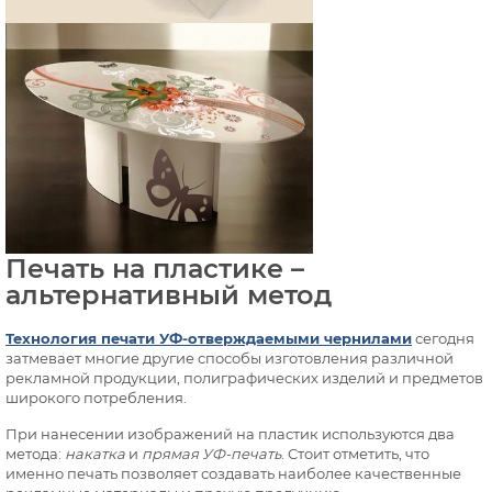
Печать на пластике –
альтернативный метод
Технология печати УФ-отверждаемыми чернилами
сегодня
затмевает многие другие способы изготовления различной
рекламной продукции, полиграфических изделий и предметов
широкого потребления.
При нанесении изображений на пластик используются два
метода:
накатка
и
прямая УФ-печать
. Стоит отметить, что
именно печать позволяет создавать наиболее качественные