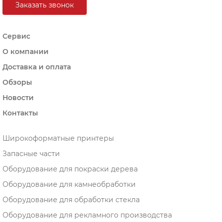
Заказать звонок
Сервис
О компании
Доставка и оплата
Обзоры
Новости
Контакты
Широкоформатные принтеры
Запасные части
Оборудование для покраски дерева
Оборудование для камнеобработки
Оборудование для обработки стекла
Оборудование для рекламного производства