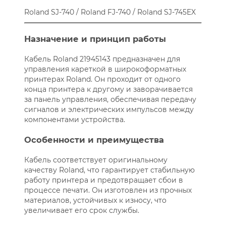
Roland SJ-740 / Roland FJ-740 / Roland SJ-745EX
Назначение и принцип работы
Кабель Roland 21945143 предназначен для
управления кареткой в широкоформатных
принтерах Roland. Он проходит от одного
конца принтера к другому и заворачивается
за панель управления, обеспечивая передачу
сигналов и электрических импульсов между
компонентами устройства.
Особенности и преимущества
Кабель соответствует оригинальному
качеству Roland, что гарантирует стабильную
работу принтера и предотвращает сбои в
процессе печати. Он изготовлен из прочных
материалов, устойчивых к износу, что
увеличивает его срок службы.