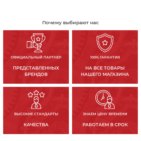
Почему выбирают нас
ОФИЦИАЛЬНЫЙ ПАРТНЕР
100% ГАРАНТИЯ
ПРЕДСТАВЛЕННЫХ
НА ВСЕ ТОВАРЫ
БРЕНДОВ
НАШЕГО МАГАЗИНА
ВЫСОКИЕ СТАНДАРТЫ
ЗНАЕМ ЦЕНУ ВРЕМЕНИ
КАЧЕСТВА
РАБОТАЕМ В СРОК