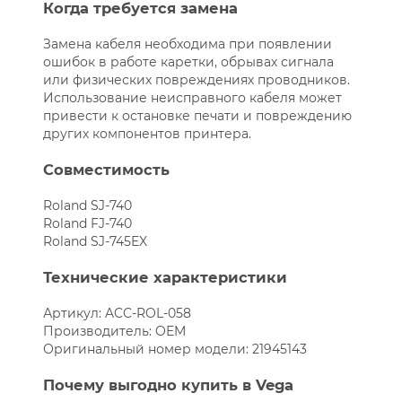
Когда требуется замена
Замена кабеля необходима при появлении
ошибок в работе каретки, обрывах сигнала
или физических повреждениях проводников.
Использование неисправного кабеля может
привести к остановке печати и повреждению
других компонентов принтера.
Совместимость
Roland SJ-740
Roland FJ-740
Roland SJ-745EX
Технические характеристики
Артикул: ACC-ROL-058
Производитель: OEM
Оригинальный номер модели: 21945143
Почему выгодно купить в Vega