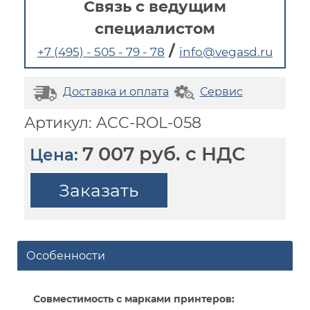
Связь с ведущим
специалистом
/
+7 (495) - 505 - 79 - 78
info@vegasd.ru
Доставка и оплата
Сервис
Артикул: ACC-ROL-058
7 007 руб. с НДС
Цена:
Заказать
Особенности
Совместимость с марками принтеров: