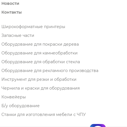
Новости
Контакты
Широкоформатные принтеры
Запасные части
Оборудование для покраски дерева
Оборудование для камнеобработки
Оборудование для обработки стекла
Оборудование для рекламного производства
Инструмент для резки и обработки
Чернила и краски для оборудования
Конвейеры
Б/у оборудование
Станки для изготовления мебели с ЧПУ