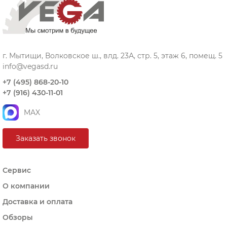
г. Мытищи, Волковское ш., влд. 23А, стр. 5, этаж 6, помещ. 5
info@vegasd.ru
+7 (495) 868-20-10
+7 (916) 430-11-01
MAX
Заказать звонок
Сервис
О компании
Доставка и оплата
Обзоры