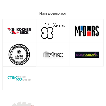
Нам доверяют