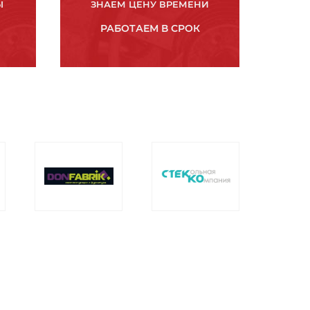
Ы
ЗНАЕМ ЦЕНУ ВРЕМЕНИ
РАБОТАЕМ В СРОК