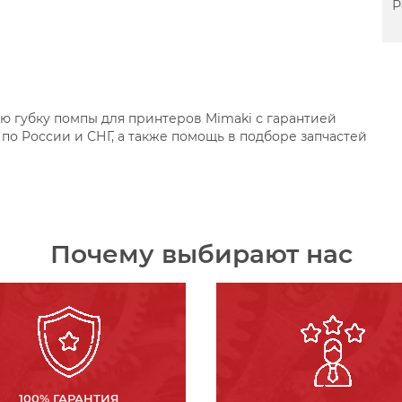
Р
ю губку помпы для принтеров Mimaki с гарантией
по России и СНГ, а также помощь в подборе запчастей
Почему выбирают нас
100% ГАРАНТИЯ