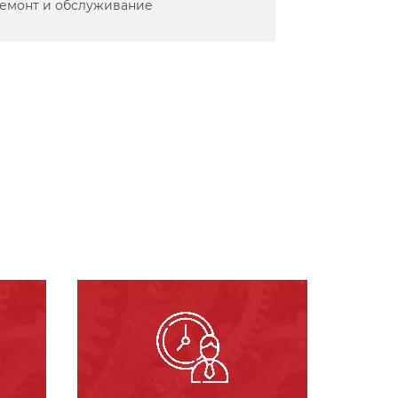
емонт и обслуживание