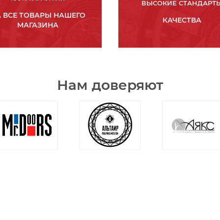
ВЫСОКИЕ СТАНДАРТ
 ВСЕ ТОВАРЫ НАШЕГО
КАЧЕСТВА
МАГАЗИНА
Нам доверяют