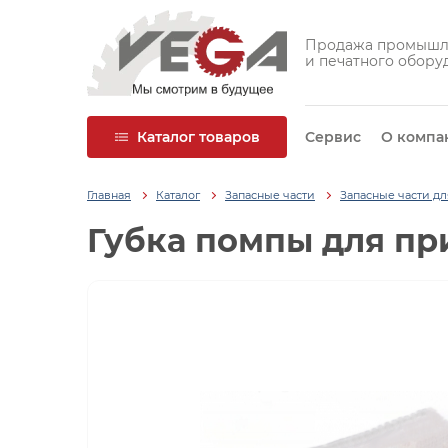
Продажа промышл
и печатного обору
Каталог товаров
Сервис
О компа
Главная
Каталог
Запасные части
Запасные части д
Губка помпы для при