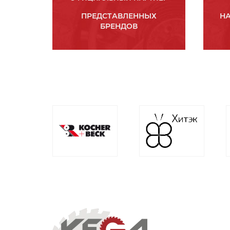
ПРЕДСТАВЛЕННЫХ
НА
БРЕНДОВ