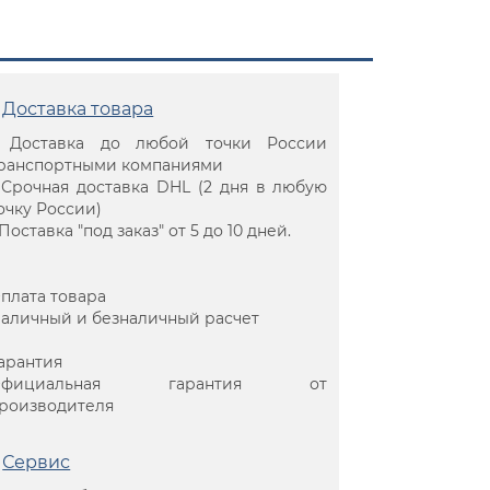
Доставка товара
 Доставка до любой точки России
ранспортными компаниями
 Срочная доставка DHL (2 дня в любую
очку России)
 Поставка "под заказ" от 5 до 10 дней.
плата товара
аличный и безналичный расчет
арантия
Официальная гарантия от
роизводителя
Сервис