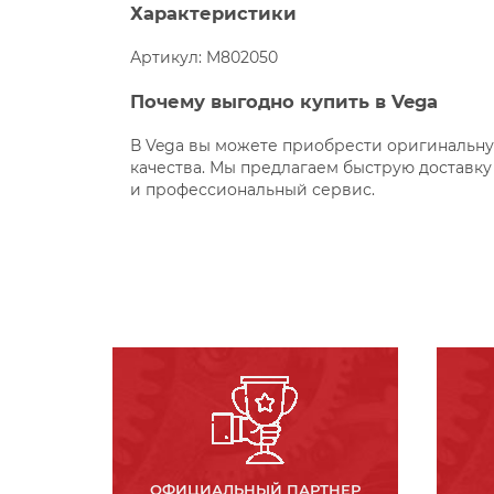
Характеристики
Артикул: M802050
Почему выгодно купить в Vega
В Vega вы можете приобрести оригинальну
качества. Мы предлагаем быструю доставку 
и профессиональный сервис.
ОФИЦИАЛЬНЫЙ ПАРТНЕР