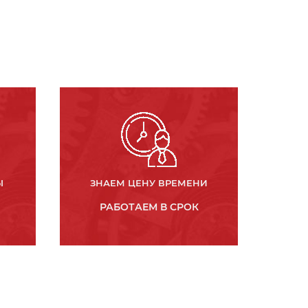
Ы
ЗНАЕМ ЦЕНУ ВРЕМЕНИ
РАБОТАЕМ В СРОК