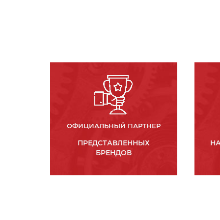
ОФИЦИАЛЬНЫЙ ПАРТНЕР
ПРЕДСТАВЛЕННЫХ
НА
БРЕНДОВ