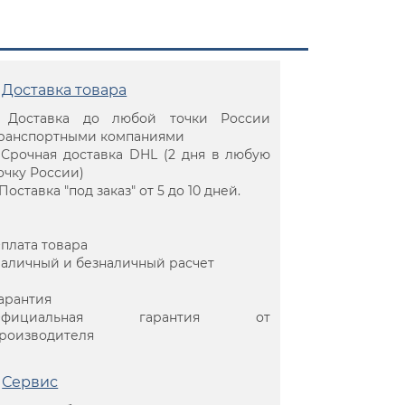
Доставка товара
 Доставка до любой точки России
ранспортными компаниями
 Срочная доставка DHL (2 дня в любую
очку России)
 Поставка "под заказ" от 5 до 10 дней.
плата товара
аличный и безналичный расчет
арантия
Официальная гарантия от
роизводителя
Сервис