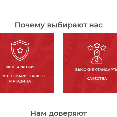
Почему выбирают нас
100% ГАРАНТИЯ
ВЫСОКИЕ СТАНДАРТ
 ВСЕ ТОВАРЫ НАШЕГО
КАЧЕСТВА
МАГАЗИНА
Нам доверяют