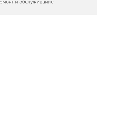
емонт и обслуживание