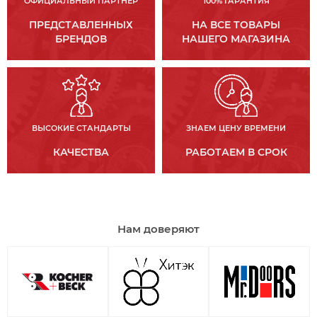
ОФИЦИАЛЬНЫЙ ПАРТНЕР
100% ГАРАНТИЯ
ПРЕДСТАВЛЕННЫХ
НА ВСЕ ТОВАРЫ
БРЕНДОВ
НАШЕГО МАГАЗИНА
ВЫСОКИЕ СТАНДАРТЫ
ЗНАЕМ ЦЕНУ ВРЕМЕНИ
КАЧЕСТВА
РАБОТАЕМ В СРОК
Нам доверяют