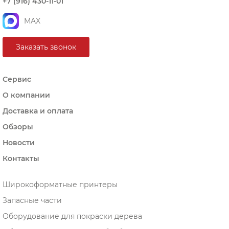
+7 (916) 430-11-01
MAX
Заказать звонок
Сервис
О компании
Доставка и оплата
Обзоры
Новости
Контакты
Широкоформатные принтеры
Запасные части
Оборудование для покраски дерева