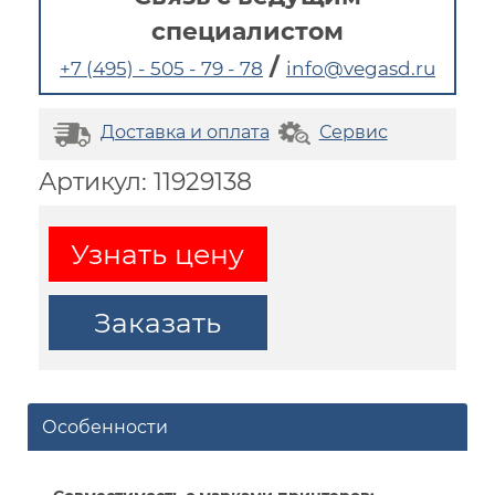
специалистом
/
+7 (495) - 505 - 79 - 78
info@vegasd.ru
Доставка и оплата
Сервис
Артикул: 11929138
Узнать цену
Заказать
Особенности