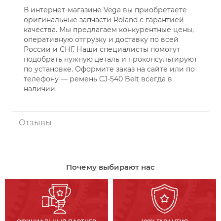
В интернет-магазине Vega вы приобретаете
оригинальные запчасти Roland с гарантией
качества. Мы предлагаем конкурентные цены,
оперативную отгрузку и доставку по всей
России и СНГ. Наши специалисты помогут
подобрать нужную деталь и проконсультируют
по установке. Оформите заказ на сайте или по
телефону — ремень CJ-540 Belt всегда в
наличии.
Отзывы
Почему выбирают нас