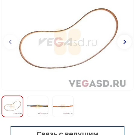
Связь с ведущим