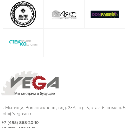
г. Мытищи, Волковское ш., влд. 23А, стр. 5, этаж 6, помещ. 5
info@vegasd.ru
+7 (495) 868-20-10