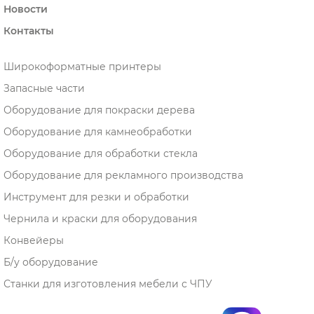
Новости
Контакты
Широкоформатные принтеры
Запасные части
Оборудование для покраски дерева
Оборудование для камнеобработки
Оборудование для обработки стекла
Оборудование для рекламного производства
Инструмент для резки и обработки
Чернила и краски для оборудования
Конвейеры
Б/у оборудование
Станки для изготовления мебели с ЧПУ