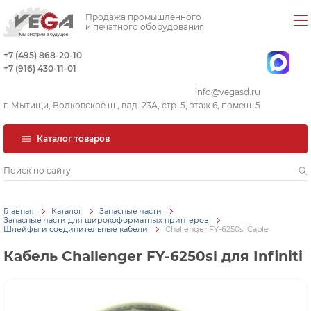
Продажа промышленного
и печатного оборудования
+7 (495) 868-20-10
+7 (916) 430-11-01
info@vegasd.ru
г. Мытищи, Волковское ш., влд. 23А, стр. 5, этаж 6, помещ. 5
Каталог товаров
Главная
Каталог
Запасные части
Запасные части для широкоформатных принтеров
Шлейфы и соединительные кабели
Challenger FY-6250sl Cable
Кабель Challenger FY-6250sl для Infiniti