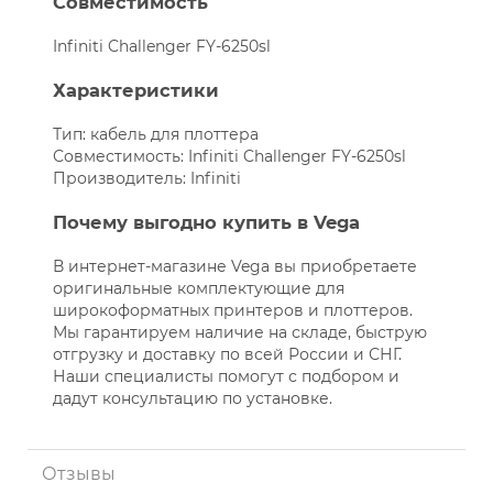
Совместимость
Infiniti Challenger FY-6250sl
Характеристики
Тип: кабель для плоттера
Совместимость: Infiniti Challenger FY-6250sl
Производитель: Infiniti
Почему выгодно купить в Vega
В интернет-магазине Vega вы приобретаете
оригинальные комплектующие для
широкоформатных принтеров и плоттеров.
Мы гарантируем наличие на складе, быструю
отгрузку и доставку по всей России и СНГ.
Наши специалисты помогут с подбором и
дадут консультацию по установке.
Отзывы