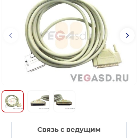
Связь с ведущим