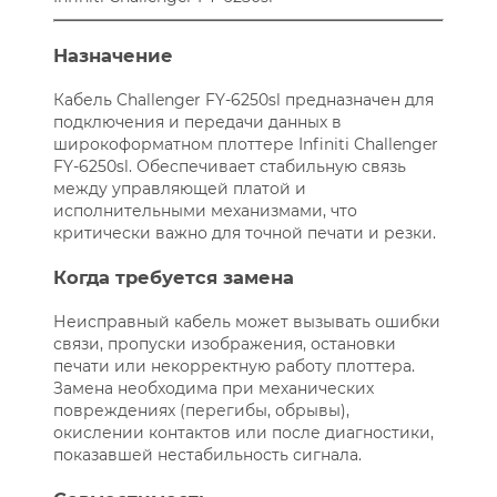
Назначение
Кабель Challenger FY-6250sl предназначен для
подключения и передачи данных в
широкоформатном плоттере Infiniti Challenger
FY-6250sl. Обеспечивает стабильную связь
между управляющей платой и
исполнительными механизмами, что
критически важно для точной печати и резки.
Когда требуется замена
Неисправный кабель может вызывать ошибки
связи, пропуски изображения, остановки
печати или некорректную работу плоттера.
Замена необходима при механических
повреждениях (перегибы, обрывы),
окислении контактов или после диагностики,
показавшей нестабильность сигнала.