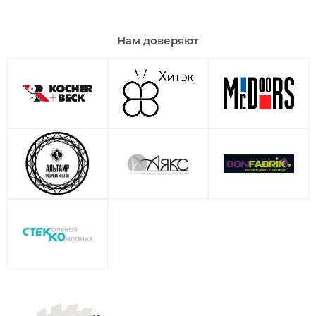
Нам доверяют