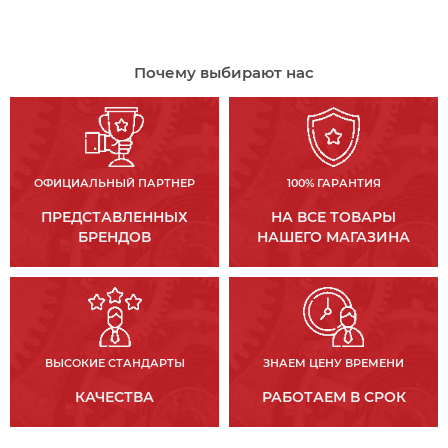
Почему выбирают нас
ОФИЦИАЛЬНЫЙ ПАРТНЕР
100% ГАРАНТИЯ
ПРЕДСТАВЛЕННЫХ
НА ВСЕ ТОВАРЫ
БРЕНДОВ
НАШЕГО МАГАЗИНА
ВЫСОКИЕ СТАНДАРТЫ
ЗНАЕМ ЦЕНУ ВРЕМЕНИ
КАЧЕСТВА
РАБОТАЕМ В СРОК