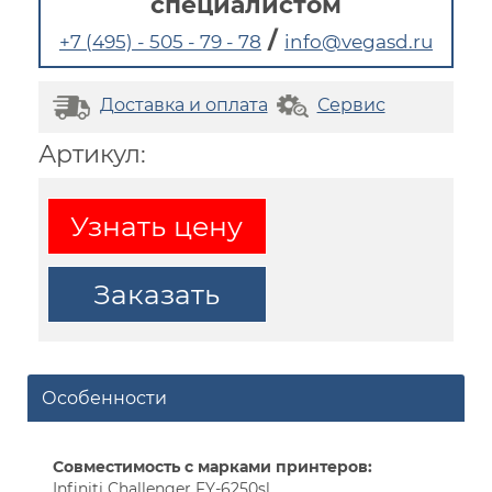
специалистом
/
+7 (495) - 505 - 79 - 78
info@vegasd.ru
Доставка и оплата
Сервис
Артикул:
Узнать цену
Заказать
Особенности
Совместимость с марками принтеров:
Infiniti Challenger FY-6250sl