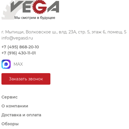
г. Мытищи, Волковское ш., влд. 23А, стр. 5, этаж 6, помещ. 5
info@vegasd.ru
+7 (495) 868-20-10
+7 (916) 430-11-01
MAX
Заказать звонок
Сервис
О компании
Доставка и оплата
Обзоры