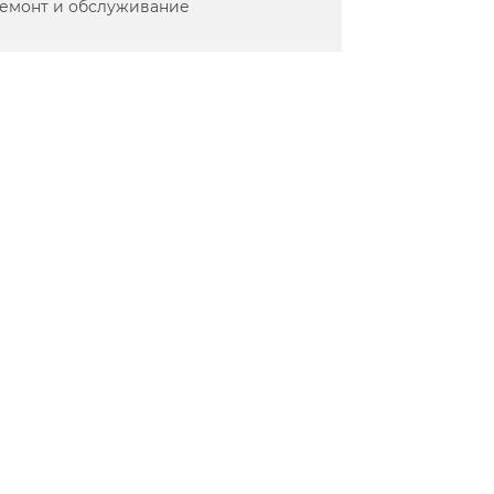
емонт и обслуживание