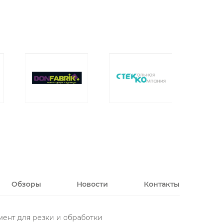
Обзоры
Новости
Контакты
ент для резки и обработки