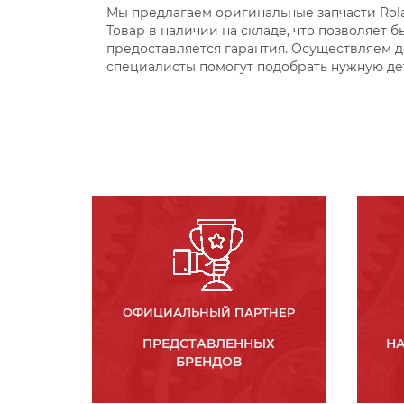
Мы предлагаем оригинальные запчасти Rola
Товар в наличии на складе, что позволяет 
предоставляется гарантия. Осуществляем д
специалисты помогут подобрать нужную де
ОФИЦИАЛЬНЫЙ ПАРТНЕР
ПРЕДСТАВЛЕННЫХ
НА
БРЕНДОВ