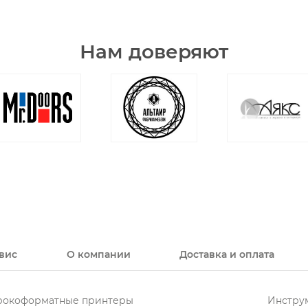
Нам доверяют
вис
О компании
Доставка и оплата
окоформатные принтеры
Инструм