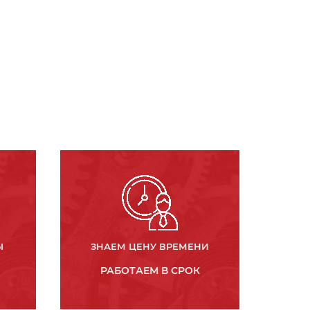
Ы
ЗНАЕМ ЦЕНУ ВРЕМЕНИ
РАБОТАЕМ В СРОК