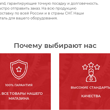
nd, гарантирующие точную посадку и долговечность.
быстро отправить заказ. На всю продукцию
оставку по всей России и в страны СНГ. Наши
таль для вашего оборудования.
Почему выбирают нас
100% ГАРАНТИЯ
ВЫСОКИЕ СТАНДАРТ
 ВСЕ ТОВАРЫ НАШЕГО
КАЧЕСТВА
МАГАЗИНА