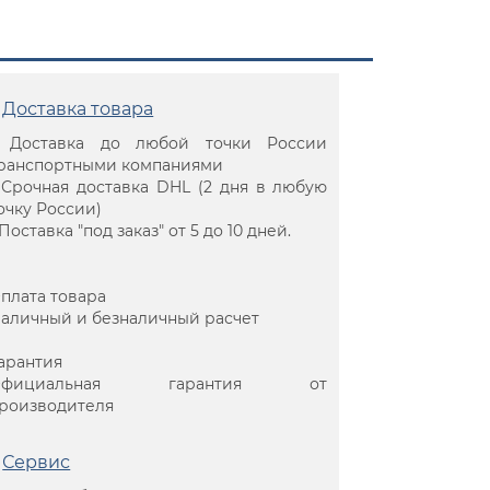
Доставка товара
 Доставка до любой точки России
ранспортными компаниями
 Срочная доставка DHL (2 дня в любую
очку России)
 Поставка "под заказ" от 5 до 10 дней.
плата товара
аличный и безналичный расчет
арантия
Официальная гарантия от
роизводителя
Сервис