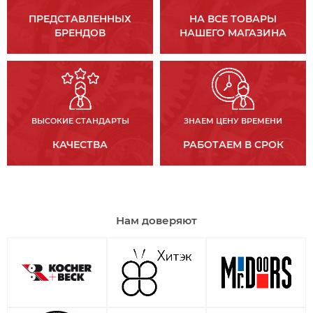
ПРЕДСТАВЛЕННЫХ
НА ВСЕ ТОВАРЫ
БРЕНДОВ
НАШЕГО МАГАЗИНА
ВЫСОКИЕ СТАНДАРТЫ
ЗНАЕМ ЦЕНУ ВРЕМЕНИ
КАЧЕСТВА
РАБОТАЕМ В СРОК
Нам доверяют