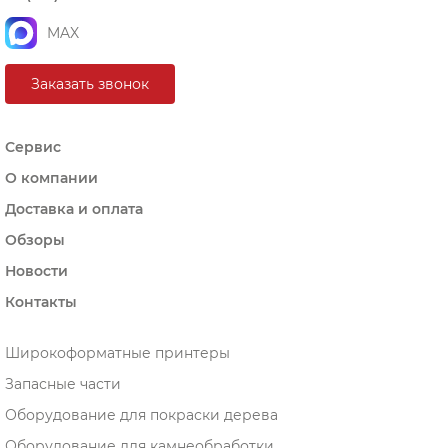
MAX
Заказать звонок
Сервис
О компании
Доставка и оплата
Обзоры
Новости
Контакты
Широкоформатные принтеры
Запасные части
Оборудование для покраски дерева
Оборудование для камнеобработки