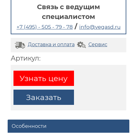
Связь с ведущим
специалистом
/
+7 (495) - 505 - 79 - 78
info@vegasd.ru
Доставка и оплата
Сервис
Артикул:
Узнать цену
Заказать
Особенности