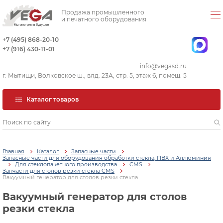
Продажа промышленного
и печатного оборудования
+7 (495) 868-20-10
+7 (916) 430-11-01
info@vegasd.ru
г. Мытищи, Волковское ш., влд. 23А, стр. 5, этаж 6, помещ. 5
Каталог товаров
Главная
Каталог
Запасные части
Запасные части для оборудования обработки стекла, ПВХ и Аллюминия
Для стеклопакетного производства
CMS
Запчасти для столов резки стекла CMS
Вакуумный генератор для столов резки стекла
Вакуумный генератор для столов
резки стекла