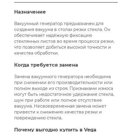
Назначение
Вакуумный генератор предназначен для
создания вакуума в столах резки стекла. Он
обеспечивает надёжную фиксацию
стеклянных листов во время процесса резки,
что позволяет добиться высокой точности и
качества обработки.
Когда требуется замена
Замена вакуумного генератора необходима
при снижении его производительности или
полном выходе из строя. Признаками износа
могут быть недостаточное удержание стекла,
шум при работе или полное отсутствие
вакуума. Несвоевременная замена может
привести к снижению качества резки и
повреждению стекла.
Почему выгодно купить в Vega