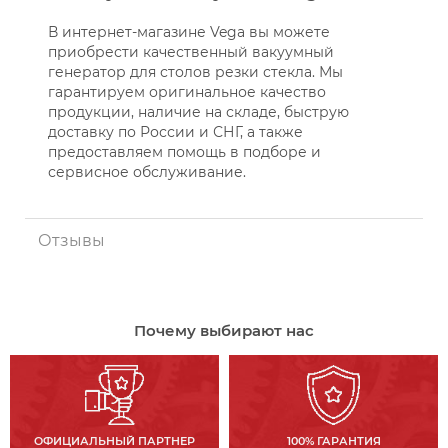
В интернет-магазине Vega вы можете
приобрести качественный вакуумный
генератор для столов резки стекла. Мы
гарантируем оригинальное качество
продукции, наличие на складе, быструю
доставку по России и СНГ, а также
предоставляем помощь в подборе и
сервисное обслуживание.
Отзывы
Почему выбирают нас
ОФИЦИАЛЬНЫЙ ПАРТНЕР
100% ГАРАНТИЯ