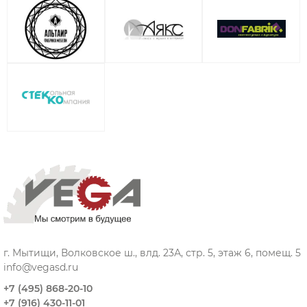
г. Мытищи, Волковское ш., влд. 23А, стр. 5, этаж 6, помещ. 5
info@vegasd.ru
+7 (495) 868-20-10
+7 (916) 430-11-01