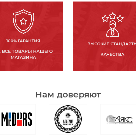
100% ГАРАНТИЯ
ВЫСОКИЕ СТАНДАРТ
 ВСЕ ТОВАРЫ НАШЕГО
КАЧЕСТВА
МАГАЗИНА
Нам доверяют