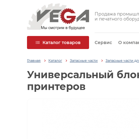
Продажа промышл
и печатного обору
Каталог товаров
Сервис
О компа
Главная
Каталог
Запасные части
Запасные части д
Универсальный блок
принтеров