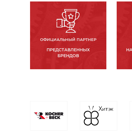
ОФИЦИАЛЬНЫЙ ПАРТНЕР
ПРЕДСТАВЛЕННЫХ
НА
БРЕНДОВ