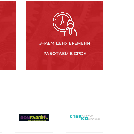
Ы
ЗНАЕМ ЦЕНУ ВРЕМЕНИ
РАБОТАЕМ В СРОК