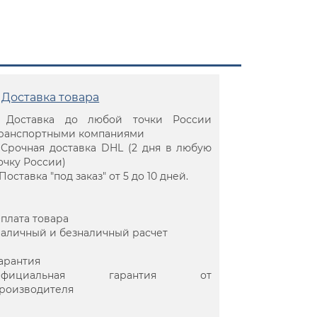
Доставка товара
 Доставка до любой точки России
ранспортными компаниями
 Срочная доставка DHL (2 дня в любую
очку России)
 Поставка "под заказ" от 5 до 10 дней.
плата товара
аличный и безналичный расчет
арантия
Официальная гарантия от
роизводителя