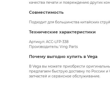
качества печати и повреждению других ко
Совместимость
Подходит для большинства китайских стру
Технические характеристики
Артикул: ACC-LFP-338
Производитель: Ving Parts
Почему выгодно купить в Vega
В Vega вы можете приобрести оригинальны
предлагаем быструю доставку по России и
запчастей и сервисное обслуживание.