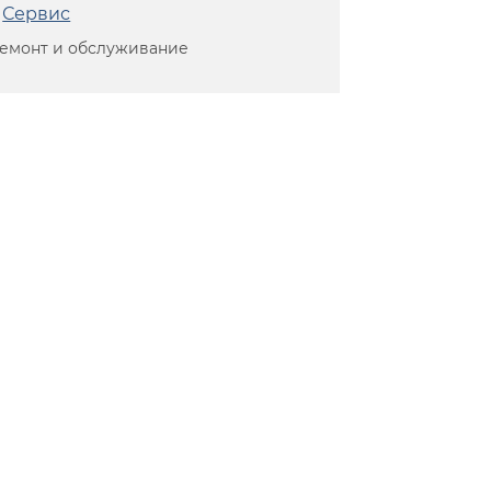
Сервис
емонт и обслуживание