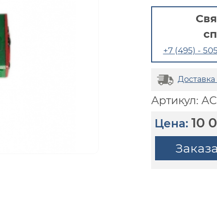
Свя
с
+7 (495) - 505
Доставка
Артикул: A
10 
Цена:
Заказ