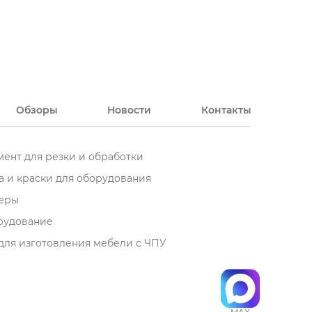
Обзоры
Новости
Контакты
ент для резки и обработки
 и краски для оборудования
еры
орудование
для изготовления мебели с ЧПУ