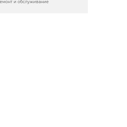
емонт и обслуживание