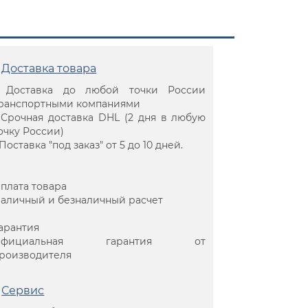
Доставка товара
 Доставка до любой точки России
ранспортными компаниями
 Срочная доставка DHL (2 дня в любую
очку России)
 Поставка "под заказ" от 5 до 10 дней.
плата товара
аличный и безналичный расчет
арантия
Официальная гарантия от
роизводителя
Сервис