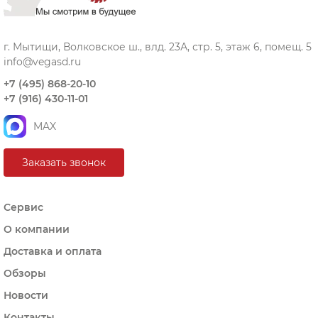
г. Мытищи, Волковское ш., влд. 23А, стр. 5, этаж 6, помещ. 5
info@vegasd.ru
+7 (495) 868-20-10
+7 (916) 430-11-01
MAX
Заказать звонок
Сервис
О компании
Доставка и оплата
Обзоры
Новости
Контакты