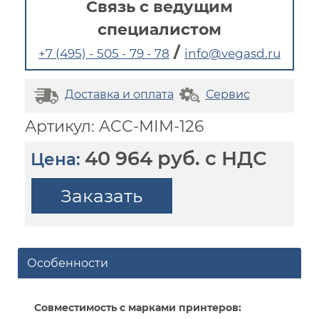
Связь с ведущим
специалистом
/
+7 (495) - 505 - 79 - 78
info@vegasd.ru
Доставка и оплата
Сервис
Артикул: ACC-MIM-126
40 964 руб. с НДС
Цена:
Заказать
Особенности
Совместимость с марками принтеров: