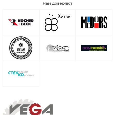
Нам доверяют