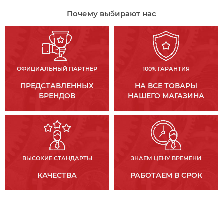
Почему выбирают нас
ОФИЦИАЛЬНЫЙ ПАРТНЕР
100% ГАРАНТИЯ
ПРЕДСТАВЛЕННЫХ
НА ВСЕ ТОВАРЫ
БРЕНДОВ
НАШЕГО МАГАЗИНА
ВЫСОКИЕ СТАНДАРТЫ
ЗНАЕМ ЦЕНУ ВРЕМЕНИ
КАЧЕСТВА
РАБОТАЕМ В СРОК