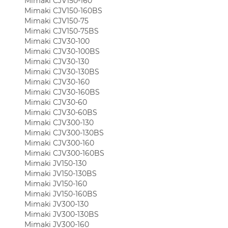
Mimaki CJV150-160
Mimaki CJV150-160BS
Mimaki CJV150-75
Mimaki CJV150-75BS
Mimaki CJV30-100
Mimaki CJV30-100BS
Mimaki CJV30-130
Mimaki CJV30-130BS
Mimaki CJV30-160
Mimaki CJV30-160BS
Mimaki CJV30-60
Mimaki CJV30-60BS
Mimaki CJV300-130
Mimaki CJV300-130BS
Mimaki CJV300-160
Mimaki CJV300-160BS
Mimaki JV150-130
Mimaki JV150-130BS
Mimaki JV150-160
Mimaki JV150-160BS
Mimaki JV300-130
Mimaki JV300-130BS
Mimaki JV300-160