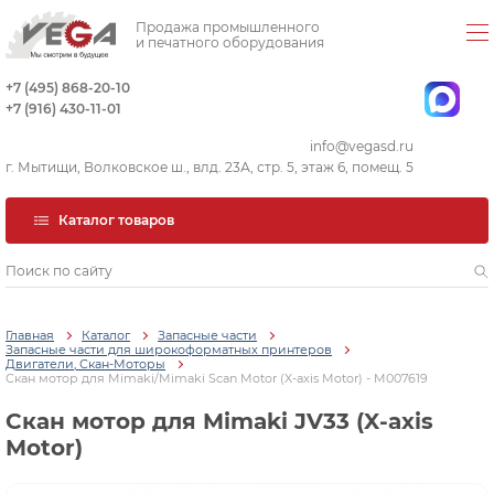
Продажа промышленного
и печатного оборудования
+7 (495) 868-20-10
+7 (916) 430-11-01
info@vegasd.ru
г. Мытищи, Волковское ш., влд. 23А, стр. 5, этаж 6, помещ. 5
Каталог товаров
Главная
Каталог
Запасные части
Запасные части для широкоформатных принтеров
Двигатели, Скан-Моторы
Скан мотор для Mimaki/Mimaki Scan Motor (X-axis Motor) - M007619
Скан мотор для Mimaki JV33 (X-axis
Motor)