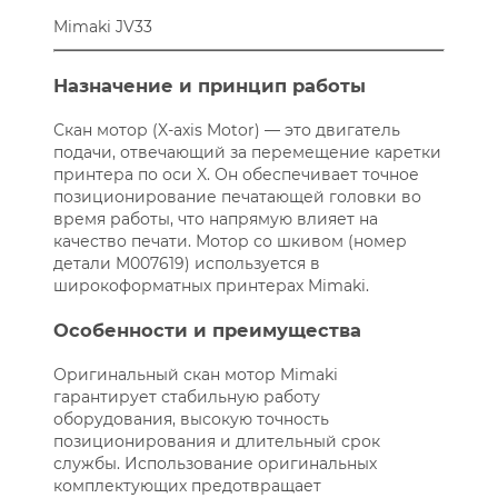
Mimaki JV33
Назначение и принцип работы
Скан мотор (X-axis Motor) — это двигатель
подачи, отвечающий за перемещение каретки
принтера по оси X. Он обеспечивает точное
позиционирование печатающей головки во
время работы, что напрямую влияет на
качество печати. Мотор со шкивом (номер
детали M007619) используется в
широкоформатных принтерах Mimaki.
Особенности и преимущества
Оригинальный скан мотор Mimaki
гарантирует стабильную работу
оборудования, высокую точность
позиционирования и длительный срок
службы. Использование оригинальных
комплектующих предотвращает