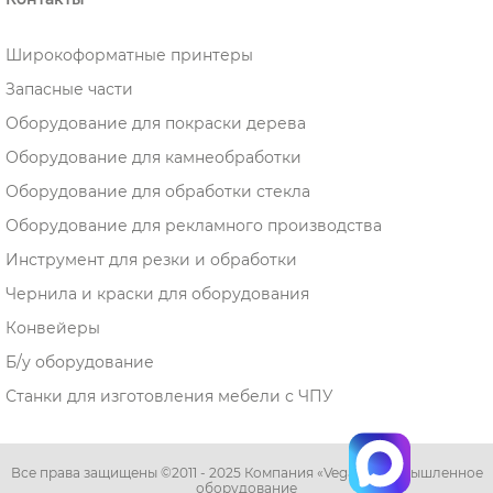
Широкоформатные принтеры
Запасные части
Оборудование для покраски дерева
Оборудование для камнеобработки
Оборудование для обработки стекла
Оборудование для рекламного производства
Инструмент для резки и обработки
Чернила и краски для оборудования
Конвейеры
Б/у оборудование
Станки для изготовления мебели с ЧПУ
Все права защищены ©2011 - 2025 Компания «Vega» - промышленное
оборудование