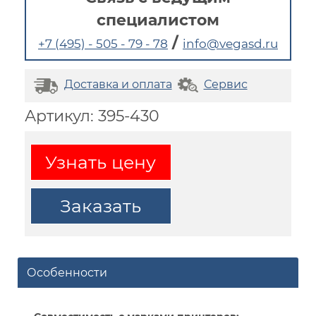
специалистом
/
+7 (495) - 505 - 79 - 78
info@vegasd.ru
Доставка и оплата
Сервис
Артикул: 395-430
Узнать цену
Заказать
Особенности