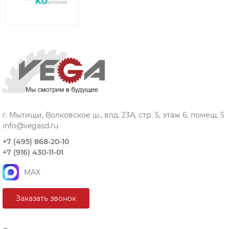
г. Мытищи, Волковское ш., влд. 23А, стр. 5, этаж 6, помещ. 5
info@vegasd.ru
+7 (495) 868-20-10
+7 (916) 430-11-01
MAX
Заказать звонок