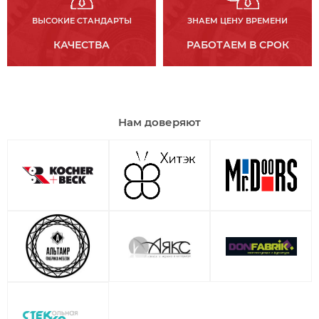
ВЫСОКИЕ СТАНДАРТЫ
ЗНАЕМ ЦЕНУ ВРЕМЕНИ
КАЧЕСТВА
РАБОТАЕМ В СРОК
Нам доверяют