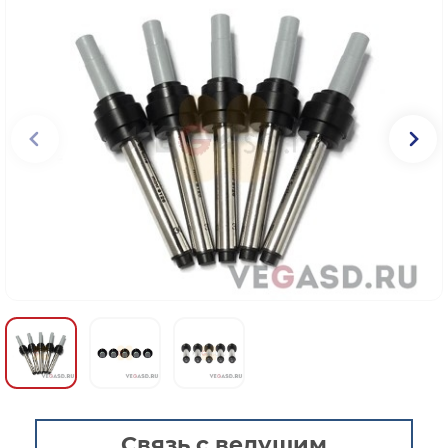
Связь с ведущим