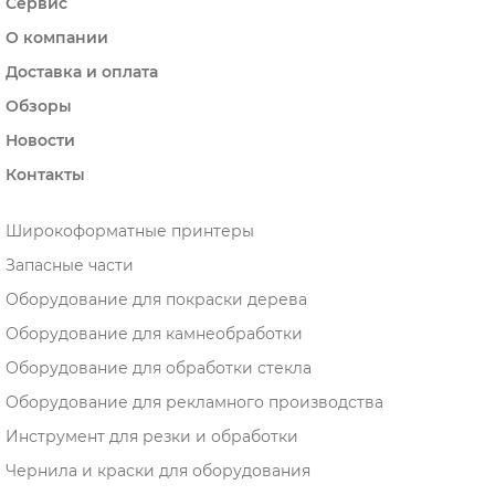
Сервис
О компании
Доставка и оплата
Обзоры
Новости
Контакты
Широкоформатные принтеры
Запасные части
Оборудование для покраски дерева
Оборудование для камнеобработки
Оборудование для обработки стекла
Оборудование для рекламного производства
Инструмент для резки и обработки
Чернила и краски для оборудования