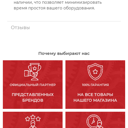
наличии, что позволяет минимизировать
время простоя вашего оборудования.
Отзывы
Почему выбирают нас
ОФИЦИАЛЬНЫЙ ПАРТНЕР
100% ГАРАНТИЯ
ПРЕДСТАВЛЕННЫХ
НА ВСЕ ТОВАРЫ
БРЕНДОВ
НАШЕГО МАГАЗИНА