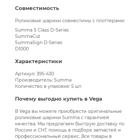
Совместимость
Роликовые шарики совместимы с плоттерами:
Summa S Class D-Series
SummaCut
SummaSign D-Series
D1000
Характеристики
Артикул: 395-430
Производитель: Summa
Количество в упаковке: 5 шт.
Почему выгодно купить в Vega
В Vega вы можете приобрести оригинальные
роликовые шарики Summa с гарантией
качества. Мы предлагаем быструю доставку по
России и СНГ, помощь в подборе запчастей и
профессиональный сервис. Все товары в