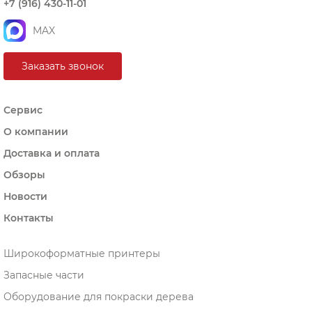
+7 (916) 430-11-01
MAX
Заказать звонок
Сервис
О компании
Доставка и оплата
Обзоры
Новости
Контакты
Широкоформатные принтеры
Запасные части
Оборудование для покраски дерева