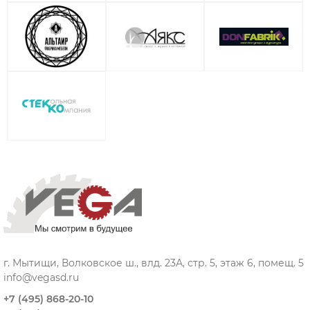
г. Мытищи, Волковское ш., влд. 23А, стр. 5, этаж 6, помещ. 5
info@vegasd.ru
+7 (495) 868-20-10