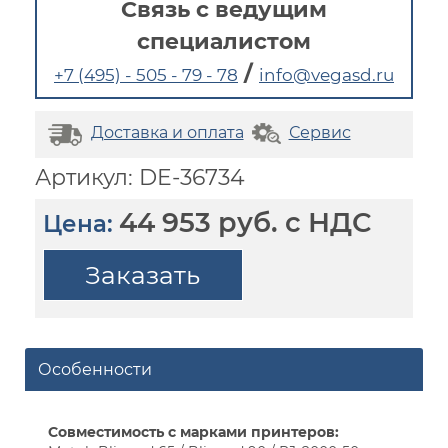
Связь с ведущим
специалистом
/
+7 (495) - 505 - 79 - 78
info@vegasd.ru
Доставка и оплата
Сервис
Артикул: DE-36734
44 953 руб. с НДС
Цена:
Заказать
Особенности
Совместимость с марками принтеров: