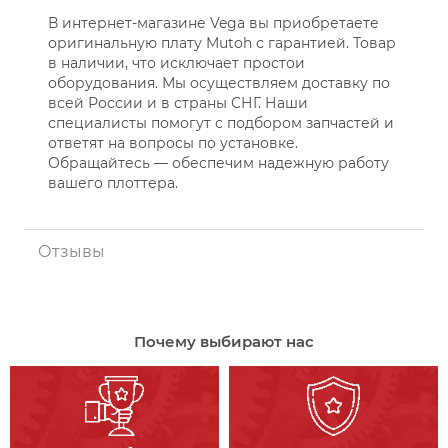
В интернет-магазине Vega вы приобретаете
оригинальную плату Mutoh с гарантией. Товар
в наличии, что исключает простои
оборудования. Мы осуществляем доставку по
всей России и в страны СНГ. Наши
специалисты помогут с подбором запчастей и
ответят на вопросы по установке.
Обращайтесь — обеспечим надежную работу
вашего плоттера.
Отзывы
Почему выбирают нас