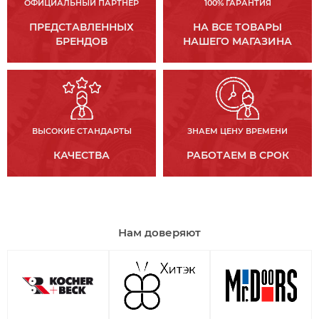
ОФИЦИАЛЬНЫЙ ПАРТНЕР
100% ГАРАНТИЯ
ПРЕДСТАВЛЕННЫХ
НА ВСЕ ТОВАРЫ
БРЕНДОВ
НАШЕГО МАГАЗИНА
ВЫСОКИЕ СТАНДАРТЫ
ЗНАЕМ ЦЕНУ ВРЕМЕНИ
КАЧЕСТВА
РАБОТАЕМ В СРОК
Нам доверяют