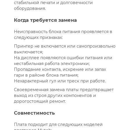
стабильной печати и долговечности
оборудования.
Когда требуется замена
Неисправность блока питания проявляется в
следующих признаках:
Принтер не включается или самопроизвольно
выключается;
На дисплее появляются ошибки питания или
нестабильная работа электроники;
Пропадание контакта, искрение или запах
гари в районе блока питания;
Нехарактерный гул или треск при работе.
Своевременная замена платы предотвращает
выход из строя других компонентов и
дорогостоящий ремонт.
Совместимость
Плата подходит для следующих моделей