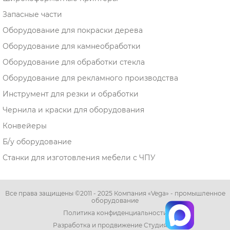
Запасные части
Оборудование для покраски дерева
Оборудование для камнеобработки
Оборудование для обработки стекла
Оборудование для рекламного производства
Инструмент для резки и обработки
Чернила и краски для оборудования
Конвейеры
Б/у оборудование
Станки для изготовления мебели с ЧПУ
Все права защищены ©2011 - 2025 Компания «Vega» - промышленное
оборудование
Политика конфиденциальности
Разработка и продвижение Студия ЯР