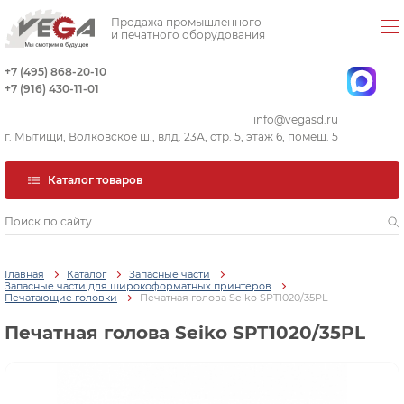
Продажа промышленного
и печатного оборудования
+7 (495) 868-20-10
+7 (916) 430-11-01
info@vegasd.ru
г. Мытищи, Волковское ш., влд. 23А, стр. 5, этаж 6, помещ. 5
Каталог товаров
Главная
Каталог
Запасные части
Запасные части для широкоформатных принтеров
Печатающие головки
Печатная голова Seiko SPT1020/35PL
Печатная голова Seiko SPT1020/35PL