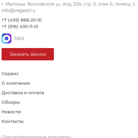
г. Мытищи, Волковское ш., влд. 23А, стр. 5, этаж 6, помещ. 5
info@vegasd.ru
+7 (495) 868-20-10
+7 (916) 430-11-01
MAX
Заказать звонок
Сервис
О компании
Доставка и оплата
Обзоры
Новости
Контакты
Широкоформатные принтеры