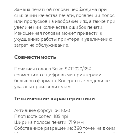
Замена печатной головы необходима при
снижении качества печати, появлении полос
или пропусков на изображениях, а также при
увеличении количества ошибок печати.
Изношенная головка может привести к
ухудшению работы принтера и увеличению
затрат на обслуживание.
Совместимость
Печатная голова Seiko SPT1020/35PL
совместима с цифровыми принтерами
большого формата. Конкретные модели не
указаны производителем.
Технические характеристики
Активные форсунки: 1020
Плотность сопел: 185 npi
Ширина полосы печати: 71,9 мм
Собственное разрешение: 360 точек на дюйм