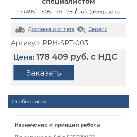
специалистом
/
+7 (495) - 505 - 79 - 78
info@vegasd.ru
Доставка и оплата
Сервис
Артикул: PRH-SPT-003
178 409 руб. с НДС
Цена:
Заказать
Особенности
Назначение и принцип работы