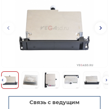
Связь с ведущим