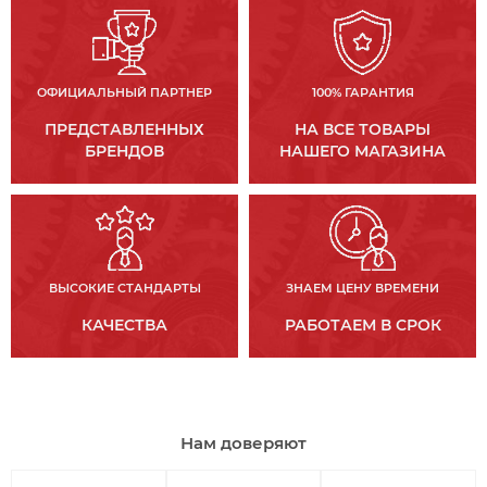
ОФИЦИАЛЬНЫЙ ПАРТНЕР
100% ГАРАНТИЯ
ПРЕДСТАВЛЕННЫХ
НА ВСЕ ТОВАРЫ
БРЕНДОВ
НАШЕГО МАГАЗИНА
ВЫСОКИЕ СТАНДАРТЫ
ЗНАЕМ ЦЕНУ ВРЕМЕНИ
КАЧЕСТВА
РАБОТАЕМ В СРОК
Нам доверяют