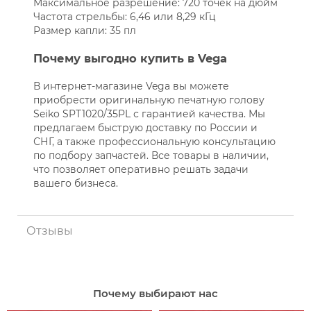
Максимальное разрешение: 720 точек на дюйм
Частота стрельбы: 6,46 или 8,29 кГц
Размер капли: 35 пл
Почему выгодно купить в Vega
В интернет-магазине Vega вы можете
приобрести оригинальную печатную голову
Seiko SPT1020/35PL с гарантией качества. Мы
предлагаем быструю доставку по России и
СНГ, а также профессиональную консультацию
по подбору запчастей. Все товары в наличии,
что позволяет оперативно решать задачи
вашего бизнеса.
Отзывы
Почему выбирают нас