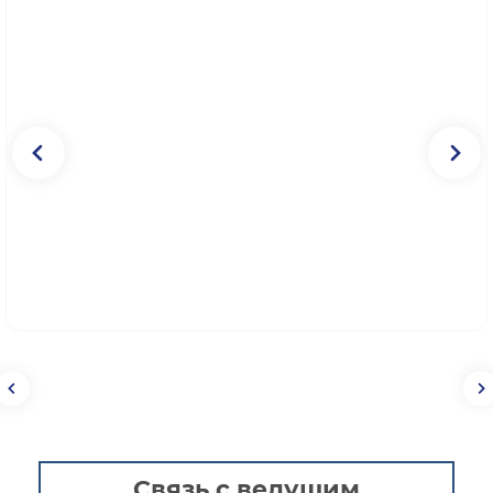
Связь с ведущим