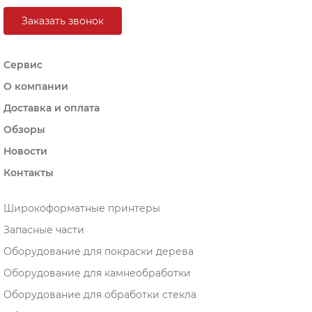
Заказать звонок
Сервис
О компании
Доставка и оплата
Обзоры
Новости
Контакты
Широкоформатные принтеры
Запасные части
Оборудование для покраски дерева
Оборудование для камнеобработки
Оборудование для обработки стекла