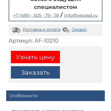
специалистом
/
+7 (495) - 505 - 79 - 78
info@vegasd.ru
Доставка и оплата
Сервис
Артикул: AF-10210
Узнать цену
Заказать
Особенности