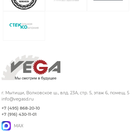
г. Мытищи, Волковское ш., влд. 23А, стр. 5, этаж 6, помещ. 5
info@vegasd.ru
+7 (495) 868-20-10
+7 (916) 430-11-01
MAX