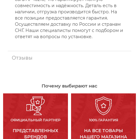
совместимость и надёжность. Деталь есть в
наличии, отгрузка производится быстро. На
все позиции предоставляется гарантия.
Осуществляем доставку по России и странам
СНГ. Наши специалисты помогут с подбором и
ответят на вопросы по установке.
Отзывы
Почему выбирают нас
ОФИЦИАЛЬНЫЙ ПАРТНЕР
100% ГАРАНТИЯ
ПРЕДСТАВЛЕННЫХ
НА ВСЕ ТОВАРЫ
БРЕНДОВ
НАШЕГО МАГАЗИНА