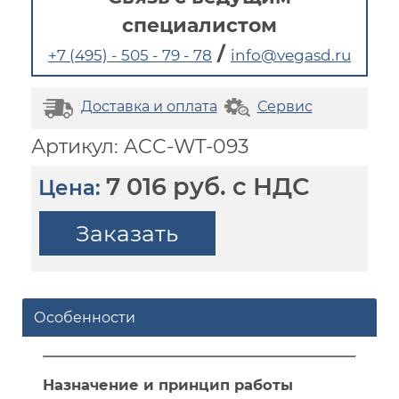
специалистом
/
+7 (495) - 505 - 79 - 78
info@vegasd.ru
Доставка и оплата
Сервис
Артикул: ACC-WT-093
7 016 руб. с НДС
Цена:
Заказать
Особенности
Назначение и принцип работы