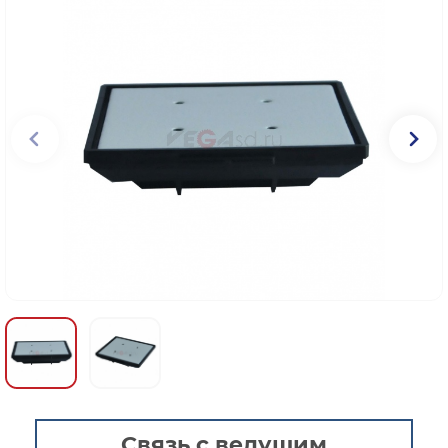
Связь с ведущим