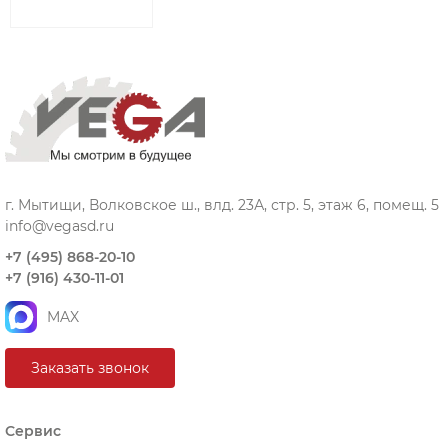
г. Мытищи, Волковское ш., влд. 23А, стр. 5, этаж 6, помещ. 5
info@vegasd.ru
+7 (495) 868-20-10
+7 (916) 430-11-01
MAX
Заказать звонок
Сервис