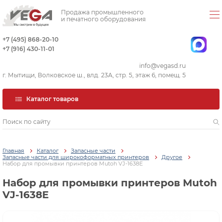
Продажа промышленного
и печатного оборудования
+7 (495) 868-20-10
+7 (916) 430-11-01
info@vegasd.ru
г. Мытищи, Волковское ш., влд. 23А, стр. 5, этаж 6, помещ. 5
Каталог товаров
Главная
Каталог
Запасные части
Запасные части для широкоформатных принтеров
Другое
Набор для промывки принтеров Mutoh VJ-1638E
Набор для промывки принтеров Mutoh
VJ-1638E