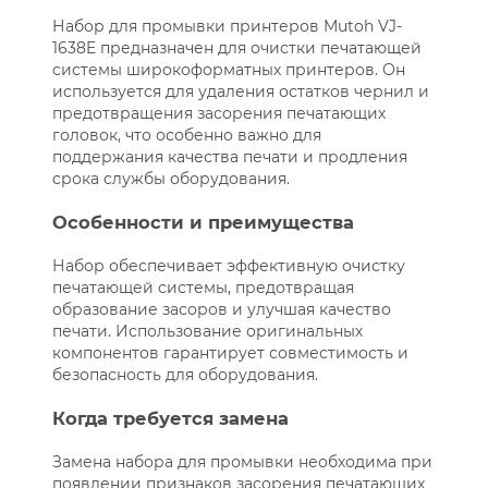
Набор для промывки принтеров Mutoh VJ-
1638E предназначен для очистки печатающей
системы широкоформатных принтеров. Он
используется для удаления остатков чернил и
предотвращения засорения печатающих
головок, что особенно важно для
поддержания качества печати и продления
срока службы оборудования.
Особенности и преимущества
Набор обеспечивает эффективную очистку
печатающей системы, предотвращая
образование засоров и улучшая качество
печати. Использование оригинальных
компонентов гарантирует совместимость и
безопасность для оборудования.
Когда требуется замена
Замена набора для промывки необходима при
появлении признаков засорения печатающих