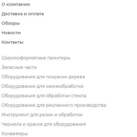
О компании
Доставка и оплата
Обзоры
Новости
Контакты
Широкоформатные принтеры
Запасные части
Оборудование для покраски дерева
Оборудование для камнеобработки
Оборудование для обработки стекла
Оборудование для рекламного производства
Инструмент для резки и обработки
Чернила и краски для оборудования
Конвейеры