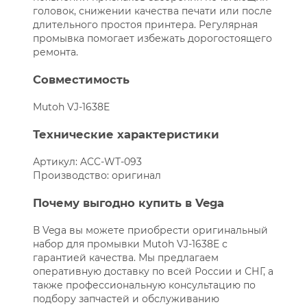
головок, снижении качества печати или после
длительного простоя принтера. Регулярная
промывка помогает избежать дорогостоящего
ремонта.
Совместимость
Mutoh VJ-1638E
Технические характеристики
Артикул: ACC-WT-093
Производство: оригинал
Почему выгодно купить в Vega
В Vega вы можете приобрести оригинальный
набор для промывки Mutoh VJ-1638E с
гарантией качества. Мы предлагаем
оперативную доставку по всей России и СНГ, а
также профессиональную консультацию по
подбору запчастей и обслуживанию