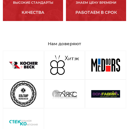
ВЫСОКИЕ СТАНДАРТЫ
ЗНАЕМ ЦЕНУ ВРЕМЕНИ
КАЧЕСТВА
РАБОТАЕМ В СРОК
Нам доверяют