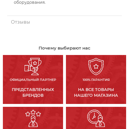
оборудования.
Отзывы
Почему выбирают нас
ОФИЦИАЛЬНЫЙ ПАРТНЕР
100% ГАРАНТИЯ
ПРЕДСТАВЛЕННЫХ
НА ВСЕ ТОВАРЫ
БРЕНДОВ
НАШЕГО МАГАЗИНА