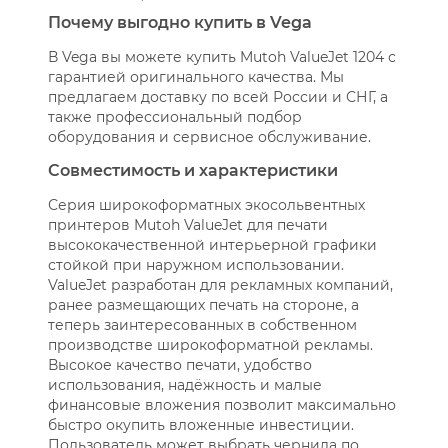
Почему выгодно купить в Vega
В Vega вы можете купить Mutoh ValueJet 1204 с
гарантией оригинального качества. Мы
предлагаем доставку по всей России и СНГ, а
также профессиональный подбор
оборудования и сервисное обслуживание.
Совместимость и характеристики
Серия широкоформатных экосольвентных
принтеров Mutoh ValueJet для печати
высококачественной интерьерной графики
стойкой при наружном использовании.
ValueJet разработан для рекламных компаний,
ранее размещающих печать на стороне, а
теперь заинтересованных в собственном
производстве широкоформатной рекламы.
Высокое качество печати, удобство
использования, надёжность и малые
финансовые вложения позволит максимально
быстро окупить вложенные инвестиции.
Пользователь может выбрать чернила по