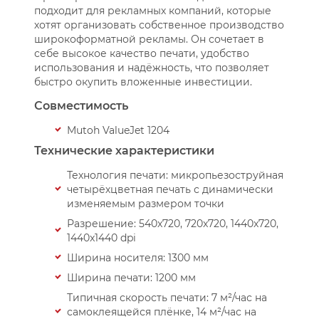
подходит для рекламных компаний, которые
хотят организовать собственное производство
широкоформатной рекламы. Он сочетает в
себе высокое качество печати, удобство
использования и надёжность, что позволяет
быстро окупить вложенные инвестиции.
Совместимость
Mutoh ValueJet 1204
Технические характеристики
Технология печати: микропьезоструйная
четырёхцветная печать с динамически
изменяемым размером точки
Разрешение: 540x720, 720x720, 1440x720,
1440x1440 dpi
Ширина носителя: 1300 мм
Ширина печати: 1200 мм
Типичная скорость печати: 7 м²/час на
самоклеящейся плёнке, 14 м²/час на