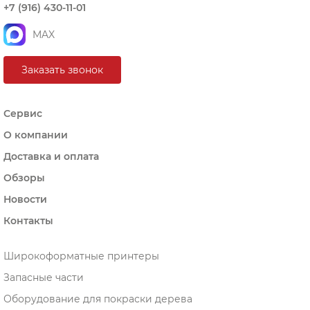
+7 (916) 430-11-01
MAX
Заказать звонок
Сервис
О компании
Доставка и оплата
Обзоры
Новости
Контакты
Широкоформатные принтеры
Запасные части
Оборудование для покраски дерева