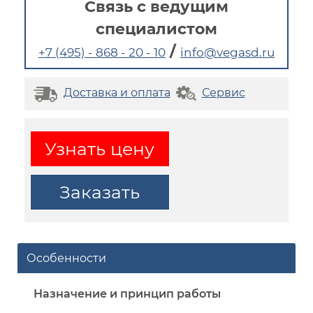
Связь с ведущим
специалистом
/
+7 (495) - 868 - 20 - 10
info@vegasd.ru
Доставка и оплата
Сервис
Узнать цену
Заказать
Особенности
Назначение и принцип работы