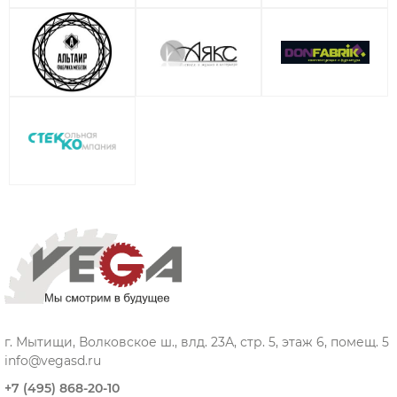
г. Мытищи, Волковское ш., влд. 23А, стр. 5, этаж 6, помещ. 5
info@vegasd.ru
+7 (495) 868-20-10