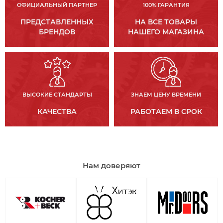
ОФИЦИАЛЬНЫЙ ПАРТНЕР
100% ГАРАНТИЯ
ПРЕДСТАВЛЕННЫХ
НА ВСЕ ТОВАРЫ
БРЕНДОВ
НАШЕГО МАГАЗИНА
ВЫСОКИЕ СТАНДАРТЫ
ЗНАЕМ ЦЕНУ ВРЕМЕНИ
КАЧЕСТВА
РАБОТАЕМ В СРОК
Нам доверяют