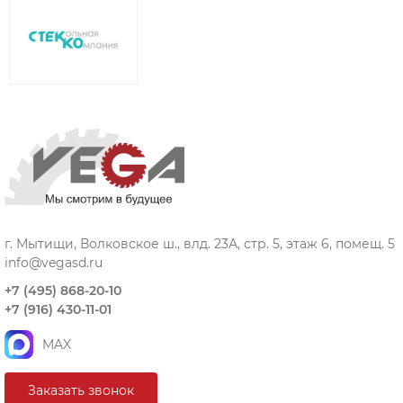
г. Мытищи, Волковское ш., влд. 23А, стр. 5, этаж 6, помещ. 5
info@vegasd.ru
+7 (495) 868-20-10
+7 (916) 430-11-01
MAX
Заказать звонок