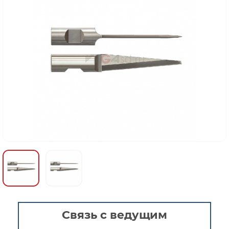
Связь с ведущим