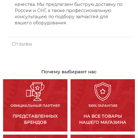
качества. Мы предлагаем быструю доставку по
России и СНГ, а также профессиональную
консультацию по подбору запчастей для
вашего оборудования.
Отзывы
Почему выбирают нас
ОФИЦИАЛЬНЫЙ ПАРТНЕР
100% ГАРАНТИЯ
ПРЕДСТАВЛЕННЫХ
НА ВСЕ ТОВАРЫ
БРЕНДОВ
НАШЕГО МАГАЗИНА