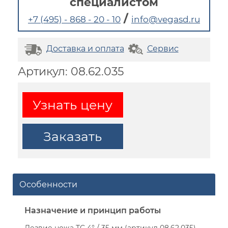
специалистом
/
+7 (495) - 868 - 20 - 10
info@vegasd.ru
Доставка и оплата
Сервис
Артикул: 08.62.035
Узнать цену
Заказать
Особенности
Назначение и принцип работы