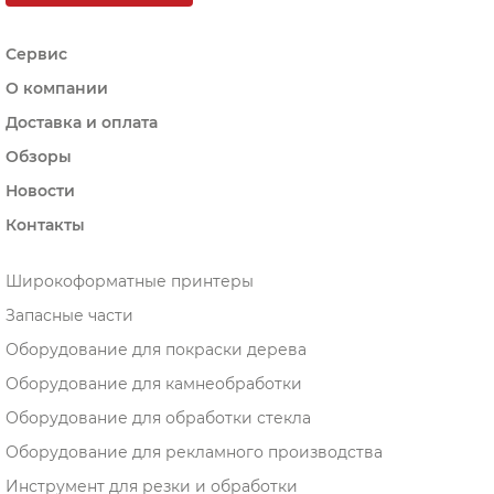
Сервис
О компании
Доставка и оплата
Обзоры
Новости
Контакты
Широкоформатные принтеры
Запасные части
Оборудование для покраски дерева
Оборудование для камнеобработки
Оборудование для обработки стекла
Оборудование для рекламного производства
Инструмент для резки и обработки