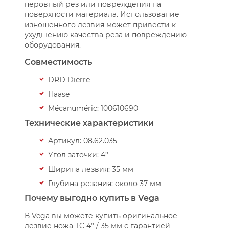
неровный рез или повреждения на
поверхности материала. Использование
изношенного лезвия может привести к
ухудшению качества реза и повреждению
оборудования.
Совместимость
DRD Dierre
Haase
Mécanuméric: 100610690
Технические характеристики
Артикул: 08.62.035
Угол заточки: 4°
Ширина лезвия: 35 мм
Глубина резания: около 37 мм
Почему выгодно купить в Vega
В Vega вы можете купить оригинальное
лезвие ножа TC 4° / 35 мм с гарантией