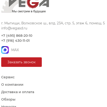
г. Мытищи, Волковское ш., влд. 23А, стр. 5, этаж 6, помещ. 5
info@vegasd.ru
+7 (495) 868-20-10
+7 (916) 430-11-01
MAX
Заказать звонок
Сервис
О компании
Доставка и оплата
Обзоры
Новости