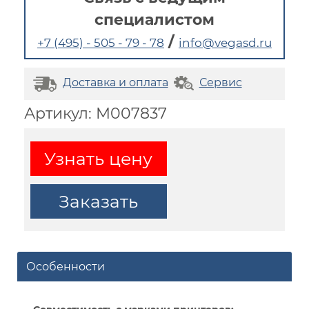
специалистом
/
+7 (495) - 505 - 79 - 78
info@vegasd.ru
Доставка и оплата
Сервис
Артикул: M007837
Узнать цену
Заказать
Особенности