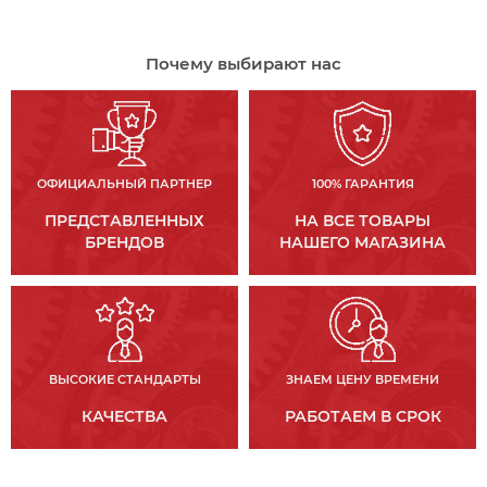
Почему выбирают нас
ОФИЦИАЛЬНЫЙ ПАРТНЕР
100% ГАРАНТИЯ
ПРЕДСТАВЛЕННЫХ
НА ВСЕ ТОВАРЫ
БРЕНДОВ
НАШЕГО МАГАЗИНА
ВЫСОКИЕ СТАНДАРТЫ
ЗНАЕМ ЦЕНУ ВРЕМЕНИ
КАЧЕСТВА
РАБОТАЕМ В СРОК