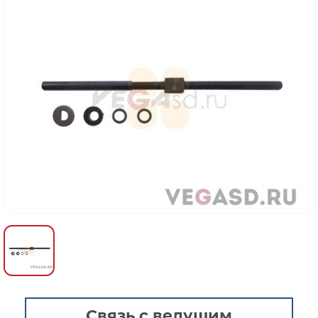
Связь с ведущим