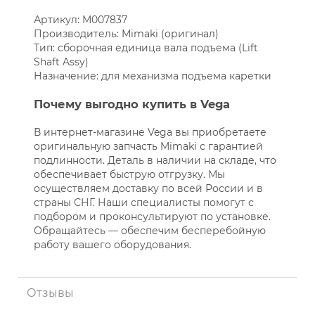
Артикул: M007837
Производитель: Mimaki (оригинал)
Тип: сборочная единица вала подъема (Lift
Shaft Assy)
Назначение: для механизма подъема каретки
Почему выгодно купить в Vega
В интернет-магазине Vega вы приобретаете
оригинальную запчасть Mimaki с гарантией
подлинности. Деталь в наличии на складе, что
обеспечивает быструю отгрузку. Мы
осуществляем доставку по всей России и в
страны СНГ. Наши специалисты помогут с
подбором и проконсультируют по установке.
Обращайтесь — обеспечим бесперебойную
работу вашего оборудования.
Отзывы