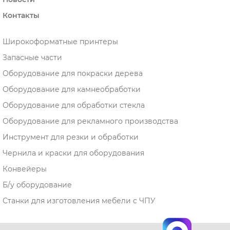
Контакты
Широкоформатные принтеры
Запасные части
Оборудование для покраски дерева
Оборудование для камнеобработки
Оборудование для обработки стекла
Оборудование для рекламного производства
Инструмент для резки и обработки
Чернила и краски для оборудования
Конвейеры
Б/у оборудование
Станки для изготовления мебели с ЧПУ