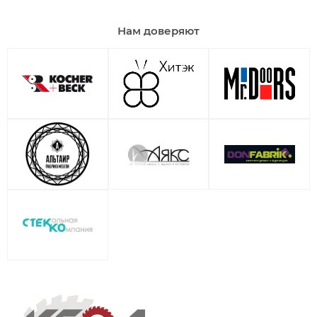
Нам доверяют