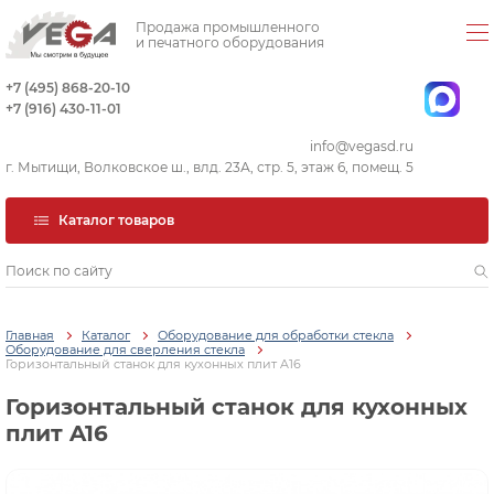
Продажа промышленного
и печатного оборудования
+7 (495) 868-20-10
+7 (916) 430-11-01
info@vegasd.ru
г. Мытищи, Волковское ш., влд. 23А, стр. 5, этаж 6, помещ. 5
Каталог товаров
Главная
Каталог
Оборудование для обработки стекла
Оборудование для сверления стекла
Горизонтальный станок для кухонных плит A16
Горизонтальный станок для кухонных
плит A16