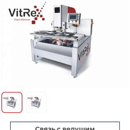
Связь с ведущим