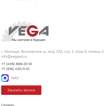
г. Мытищи, Волковское ш., влд. 23А, стр. 5, этаж 6, помещ. 5
info@vegasd.ru
+7 (495) 868-20-10
+7 (916) 430-11-01
MAX
Заказать звонок
Сервис