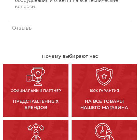
оборудования и ответят на все технические
вопросы.
Отзывы
Почему выбирают нас
ОФИЦИАЛЬНЫЙ ПАРТНЕР
100% ГАРАНТИЯ
ПРЕДСТАВЛЕННЫХ
НА ВСЕ ТОВАРЫ
БРЕНДОВ
НАШЕГО МАГАЗИНА