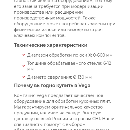
Станок A16 является оборудованием, поэтому
его замена требуется при модернизации
производства или расширении
производственных мощностей. Также
оборудование может потребовать замены при
физическом износе или выходе из строя
ключевых компонентов.
Технические характеристики
Диапазон обработки по оси X: 0-600 мм
Толщина обрабатываемого стекла: 6-12
мм
Диаметр сверления: Ø 130 мм
Почему выгодно купить в Vega
Компания Vega предлагает качественное
оборудование для обработки кухонных плит.
Мы гарантируем оригинальное качество
продукции, наличие на складе, быструю
доставку по всей России и странам СНГ. Наши
специалисты помогут с выбором