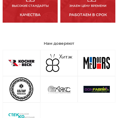
ВЫСОКИЕ СТАНДАРТЫ
ЗНАЕМ ЦЕНУ ВРЕМЕНИ
КАЧЕСТВА
РАБОТАЕМ В СРОК
Нам доверяют