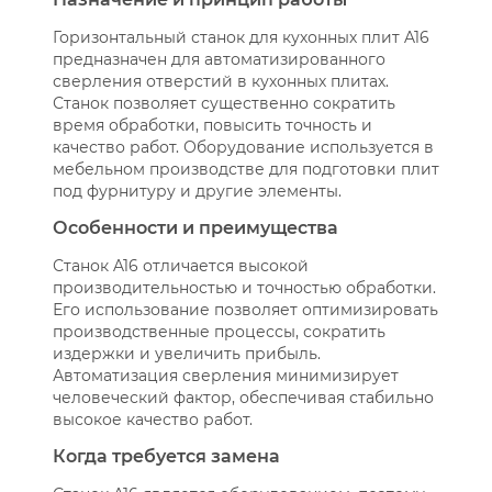
Горизонтальный станок для кухонных плит A16
предназначен для автоматизированного
сверления отверстий в кухонных плитах.
Станок позволяет существенно сократить
время обработки, повысить точность и
качество работ. Оборудование используется в
мебельном производстве для подготовки плит
под фурнитуру и другие элементы.
Особенности и преимущества
Станок A16 отличается высокой
производительностью и точностью обработки.
Его использование позволяет оптимизировать
производственные процессы, сократить
издержки и увеличить прибыль.
Автоматизация сверления минимизирует
человеческий фактор, обеспечивая стабильно
высокое качество работ.
Когда требуется замена