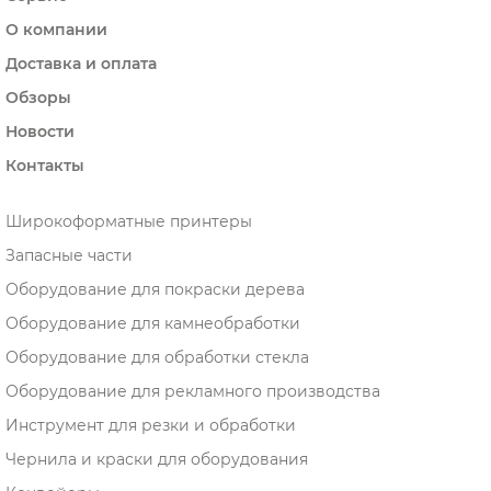
О компании
Доставка и оплата
Обзоры
Новости
Контакты
Широкоформатные принтеры
Запасные части
Оборудование для покраски дерева
Оборудование для камнеобработки
Оборудование для обработки стекла
Оборудование для рекламного производства
Инструмент для резки и обработки
Чернила и краски для оборудования