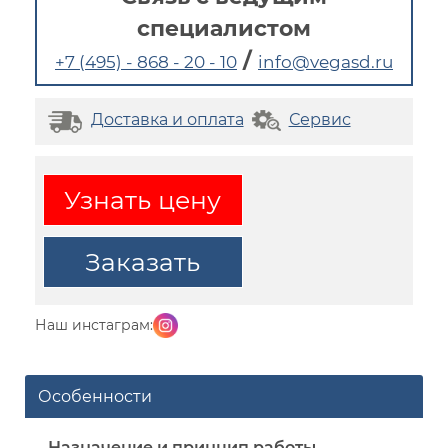
специалистом
/
+7 (495) - 868 - 20 - 10
info@vegasd.ru
Доставка и оплата
Сервис
Узнать цену
Заказать
Наш инстаграм:
Особенности
Назначение и принцип работы