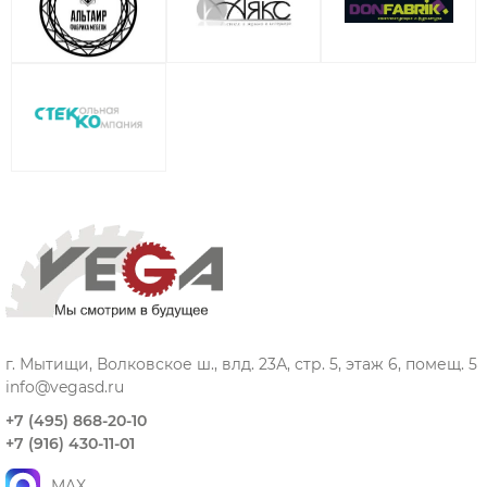
г. Мытищи, Волковское ш., влд. 23А, стр. 5, этаж 6, помещ. 5
info@vegasd.ru
+7 (495) 868-20-10
+7 (916) 430-11-01
MAX