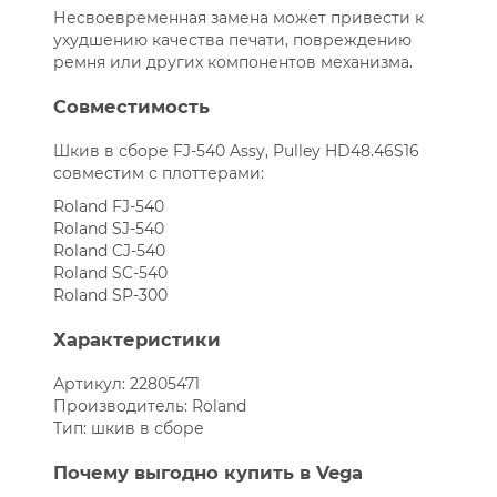
Несвоевременная замена может привести к
ухудшению качества печати, повреждению
ремня или других компонентов механизма.
Совместимость
Шкив в сборе FJ-540 Assy, Pulley HD48.46S16
совместим с плоттерами:
Roland FJ-540
Roland SJ-540
Roland CJ-540
Roland SC-540
Roland SP-300
Характеристики
Артикул: 22805471
Производитель: Roland
Тип: шкив в сборе
Почему выгодно купить в Vega