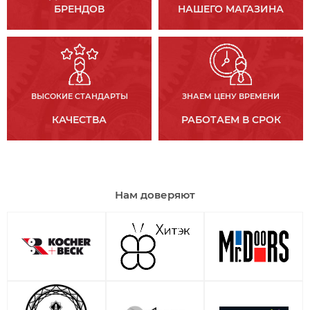
БРЕНДОВ
НАШЕГО МАГАЗИНА
ВЫСОКИЕ СТАНДАРТЫ
ЗНАЕМ ЦЕНУ ВРЕМЕНИ
КАЧЕСТВА
РАБОТАЕМ В СРОК
Нам доверяют