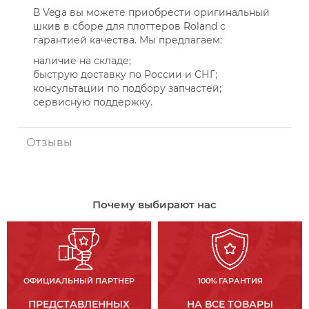
В Vega вы можете приобрести оригинальный
шкив в сборе для плоттеров Roland с
гарантией качества. Мы предлагаем:
наличие на складе;
быструю доставку по России и СНГ;
консультации по подбору запчастей;
сервисную поддержку.
Отзывы
Почему выбирают нас
ОФИЦИАЛЬНЫЙ ПАРТНЕР
100% ГАРАНТИЯ
ПРЕДСТАВЛЕННЫХ
НА ВСЕ ТОВАРЫ