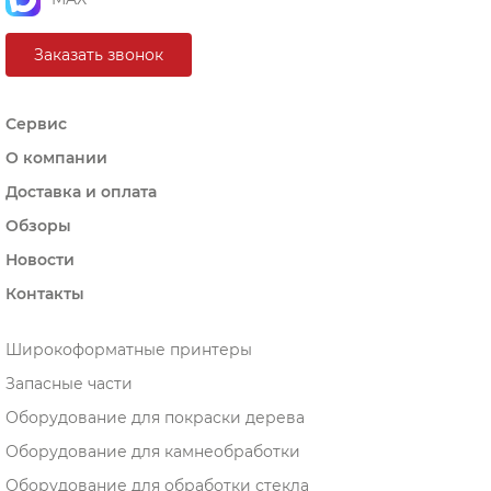
Заказать звонок
Сервис
О компании
Доставка и оплата
Обзоры
Новости
Контакты
Широкоформатные принтеры
Запасные части
Оборудование для покраски дерева
Оборудование для камнеобработки
Оборудование для обработки стекла