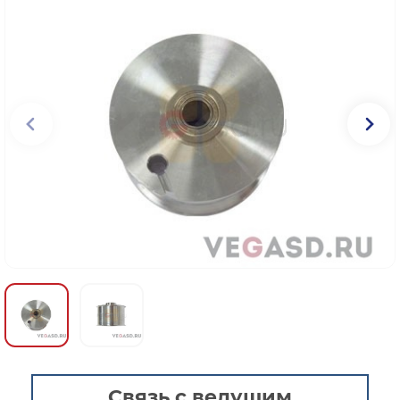
Связь с ведущим