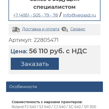
специалистом
/
+7 (495) - 505 - 79 - 78
info@vegasd.ru
Доставка и оплата
Сервис
Артикул: 22805471
56 110 руб. с НДС
Цена:
Заказать
Особенности
Совместимость с марками принтеров:
Roland FJ-540 / SJ-540 / CJ-540 / SC-540 / SP-300