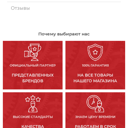
Отзывы
Почему выбирают нас
ОФИЦИАЛЬНЫЙ ПАРТНЕР
100% ГАРАНТИЯ
ПРЕДСТАВЛЕННЫХ
НА ВСЕ ТОВАРЫ
БРЕНДОВ
НАШЕГО МАГАЗИНА
ВЫСОКИЕ СТАНДАРТЫ
ЗНАЕМ ЦЕНУ ВРЕМЕНИ
КАЧЕСТВА
РАБОТАЕМ В СРОК