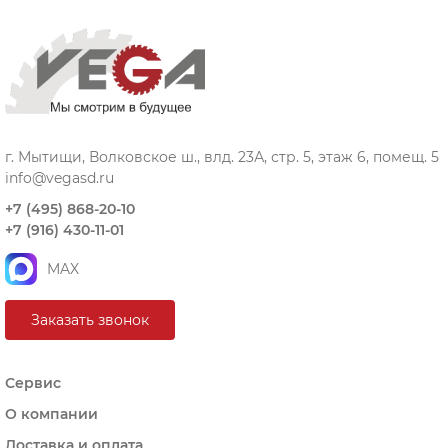
г. Мытищи, Волковское ш., влд. 23А, стр. 5, этаж 6, помещ. 5
info@vegasd.ru
+7 (495) 868-20-10
+7 (916) 430-11-01
MAX
Заказать звонок
Сервис
О компании
Доставка и оплата