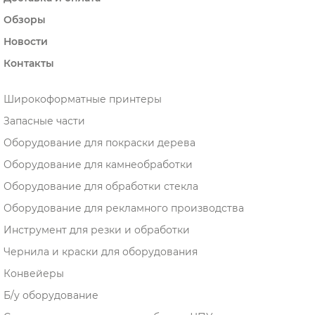
Обзоры
Новости
Контакты
Широкоформатные принтеры
Запасные части
Оборудование для покраски дерева
Оборудование для камнеобработки
Оборудование для обработки стекла
Оборудование для рекламного производства
Инструмент для резки и обработки
Чернила и краски для оборудования
Конвейеры
Б/у оборудование