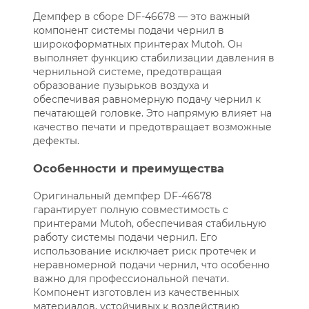
Демпфер в сборе DF-46678 — это важный
компонент системы подачи чернил в
широкоформатных принтерах Mutoh. Он
выполняет функцию стабилизации давления в
чернильной системе, предотвращая
образование пузырьков воздуха и
обеспечивая равномерную подачу чернил к
печатающей головке. Это напрямую влияет на
качество печати и предотвращает возможные
дефекты.
Особенности и преимущества
Оригинальный демпфер DF-46678
гарантирует полную совместимость с
принтерами Mutoh, обеспечивая стабильную
работу системы подачи чернил. Его
использование исключает риск протечек и
неравномерной подачи чернил, что особенно
важно для профессиональной печати.
Компонент изготовлен из качественных
материалов, устойчивых к воздействию