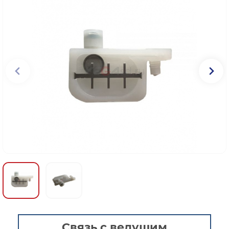
Связь с ведущим