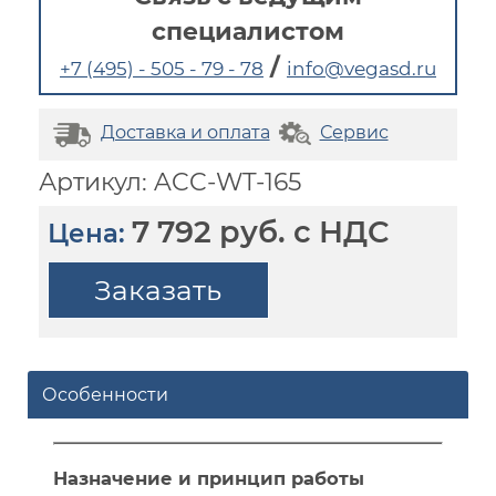
специалистом
/
+7 (495) - 505 - 79 - 78
info@vegasd.ru
Доставка и оплата
Сервис
Артикул: ACC-WT-165
7 792 руб. с НДС
Цена:
Заказать
Особенности
Назначение и принцип работы