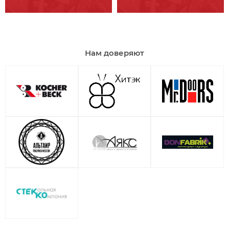
Нам доверяют