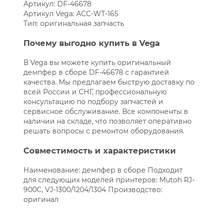
Артикул: DF-46678
Артикул Vega: ACC-WT-165
Тип: оригинальная запчасть
Почему выгодно купить в Vega
В Vega вы можете купить оригинальный
демпфер в сборе DF-46678 с гарантией
качества. Мы предлагаем быструю доставку по
всей России и СНГ, профессиональную
консультацию по подбору запчастей и
сервисное обслуживание. Все компоненты в
наличии на складе, что позволяет оперативно
решать вопросы с ремонтом оборудования.
Совместимость и характеристики
Наименование: демпфер в сборе Подходит
для следующих моделей принтеров: Mutoh RJ-
900C, VJ-1300/1204/1304 Производство:
оригинал