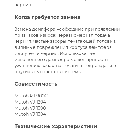
чернил.
Когда требуется замена
Замена демпфера необходима при появлении
признаков износа: неравномерная подача
чернил, частые засоры печатающей головки,
видимые повреждения корпуса демпфера
или утечки чернил. Использование
изношенного демпфера может привести к
ухудшению качества печати и повреждению
других компонентов системы.
Совместимость
Mutoh RJ-900C
Mutoh VJ-1204
Mutoh VJ-1300
Mutoh VJ-1304
Технические характеристики