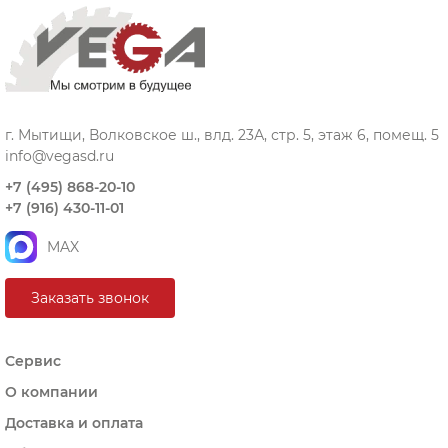
г. Мытищи, Волковское ш., влд. 23А, стр. 5, этаж 6, помещ. 5
info@vegasd.ru
+7 (495) 868-20-10
+7 (916) 430-11-01
MAX
Заказать звонок
Сервис
О компании
Доставка и оплата