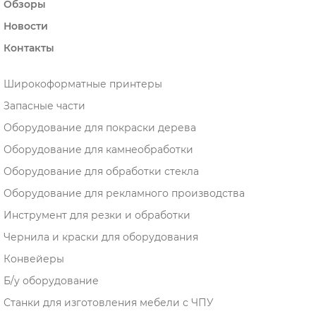
Обзоры
Новости
Контакты
Широкоформатные принтеры
Запасные части
Оборудование для покраски дерева
Оборудование для камнеобработки
Оборудование для обработки стекла
Оборудование для рекламного производства
Инструмент для резки и обработки
Чернила и краски для оборудования
Конвейеры
Б/у оборудование
Станки для изготовления мебели с ЧПУ