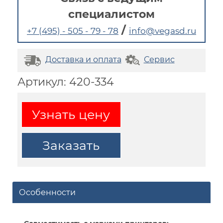
специалистом
/
+7 (495) - 505 - 79 - 78
info@vegasd.ru
Доставка и оплата
Сервис
Артикул: 420-334
Узнать цену
Заказать
Особенности