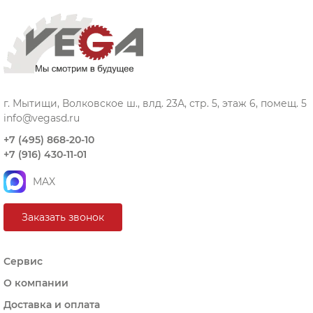
г. Мытищи, Волковское ш., влд. 23А, стр. 5, этаж 6, помещ. 5
info@vegasd.ru
+7 (495) 868-20-10
+7 (916) 430-11-01
MAX
Заказать звонок
Сервис
О компании
Доставка и оплата