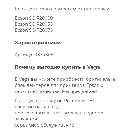
Блок демперов совместим с принтерами:
Epson SC-P20000
Epson SC-P20050
Epson SC-P20070
Характеристики
Артикул: 1834805
Почему выгодно купить в Vega
В Vega вы можете приобрести оригинальный
блок демперов для принтеров Epson с
гарантией качества. Мы предлагаем:
быструю доставку по России и СНГ;
наличие на складе;
профессиональную помощь в подборе
запчастей;
сервисное обслуживание.