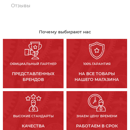
Отзывы
Почему выбирают нас
ОФИЦИАЛЬНЫЙ ПАРТНЕР
100% ГАРАНТИЯ
ПРЕДСТАВЛЕННЫХ
НА ВСЕ ТОВАРЫ
БРЕНДОВ
НАШЕГО МАГАЗИНА
ВЫСОКИЕ СТАНДАРТЫ
ЗНАЕМ ЦЕНУ ВРЕМЕНИ
КАЧЕСТВА
РАБОТАЕМ В СРОК