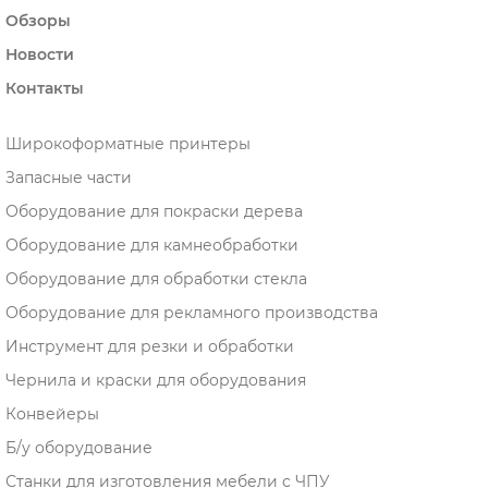
Обзоры
Новости
Контакты
Широкоформатные принтеры
Запасные части
Оборудование для покраски дерева
Оборудование для камнеобработки
Оборудование для обработки стекла
Оборудование для рекламного производства
Инструмент для резки и обработки
Чернила и краски для оборудования
Конвейеры
Б/у оборудование
Станки для изготовления мебели с ЧПУ