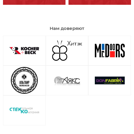
Нам доверяют