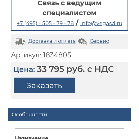
Связь с ведущим
специалистом
/
+7 (495) - 505 - 79 - 78
info@vegasd.ru
Доставка и оплата
Сервис
Артикул: 1834805
33 795 руб. с НДС
Цена:
Заказать
Особенности
Назначение