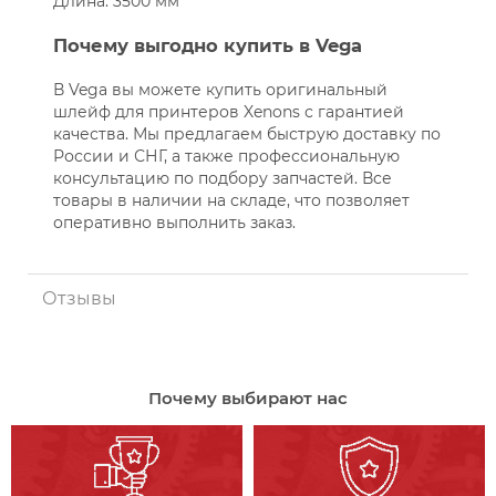
Длина: 3500 мм
Почему выгодно купить в Vega
В Vega вы можете купить оригинальный
шлейф для принтеров Xenons с гарантией
качества. Мы предлагаем быструю доставку по
России и СНГ, а также профессиональную
консультацию по подбору запчастей. Все
товары в наличии на складе, что позволяет
оперативно выполнить заказ.
Отзывы
Почему выбирают нас