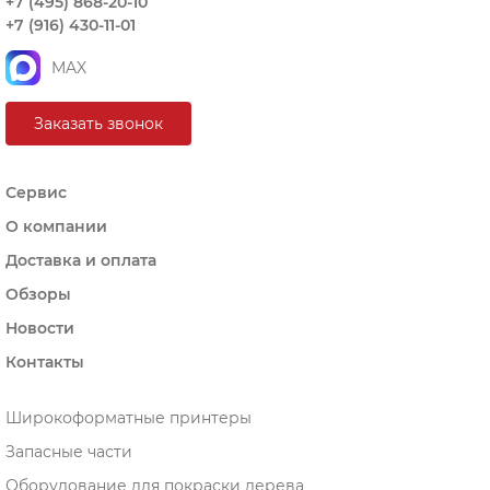
+7 (495) 868-20-10
+7 (916) 430-11-01
MAX
Заказать звонок
Сервис
О компании
Доставка и оплата
Обзоры
Новости
Контакты
Широкоформатные принтеры
Запасные части
Оборудование для покраски дерева