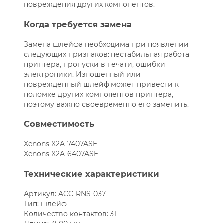
повреждения других компонентов.
Когда требуется замена
Замена шлейфа необходима при появлении
следующих признаков: нестабильная работа
принтера, пропуски в печати, ошибки
электроники. Изношенный или
поврежденный шлейф может привести к
поломке других компонентов принтера,
поэтому важно своевременно его заменить.
Совместимость
Xenons X2A-7407ASE
Xenons X2A-6407ASE
Технические характеристики
Артикул: ACC-RNS-037
Тип: шлейф
Количество контактов: 31