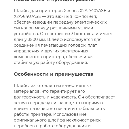
Шлейф для принтеров Xenons X2A-7407ASE и
X2A-6407ASE — это важный компонент,
обеспечивающий передачу электрических
сигналов между различными узлами
устройства. Он состоит из 31 контакта и имеет
длину 3500 мм. Шлейф используется для
соединения печатающих головок, плат
управления и других электронных
компонентов принтера, обеспечивая
стабильную работу оборудования.
Особенности и преимущества
Шлейф изготовлен из качественных
материалов, что гарантирует его
долговечность и надежность. Он обеспечивает
четкую передачу сигналов, что напрямую
влияет на качество печати и стабильность
работы принтера. Использование
оригинального шлейфа исключает риск
перебоев в работе оборудования и