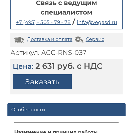
Связь с ведущим
специалистом
/
+7 (495) - 505 - 79 - 78
info@vegasd.ru
Доставка и оплата
Сервис
Артикул: ACC-RNS-037
2 631 руб. с НДС
Цена:
Заказать
Особенности
Назначение и принцип работы