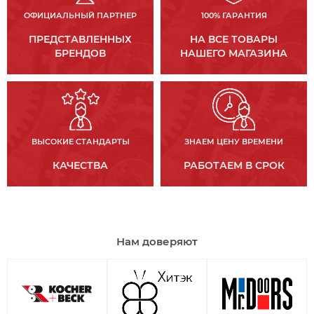
ОФИЦИАЛЬНЫЙ ПАРТНЕР
100% ГАРАНТИЯ
ПРЕДСТАВЛЕННЫХ
НА ВСЕ ТОВАРЫ
БРЕНДОВ
НАШЕГО МАГАЗИНА
ВЫСОКИЕ СТАНДАРТЫ
ЗНАЕМ ЦЕНУ ВРЕМЕНИ
КАЧЕСТВА
РАБОТАЕМ В СРОК
Нам доверяют