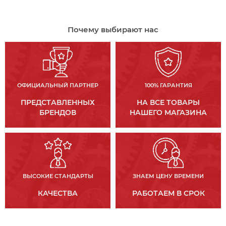
Почему выбирают нас
ОФИЦИАЛЬНЫЙ ПАРТНЕР
100% ГАРАНТИЯ
ПРЕДСТАВЛЕННЫХ
НА ВСЕ ТОВАРЫ
БРЕНДОВ
НАШЕГО МАГАЗИНА
ВЫСОКИЕ СТАНДАРТЫ
ЗНАЕМ ЦЕНУ ВРЕМЕНИ
КАЧЕСТВА
РАБОТАЕМ В СРОК