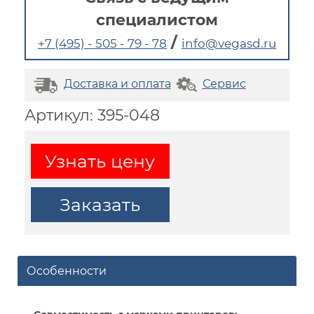
специалистом
/
+7 (495) - 505 - 79 - 78
info@vegasd.ru
Доставка и оплата
Сервис
Артикул: 395-048
Узнать цену
Заказать
Особенности