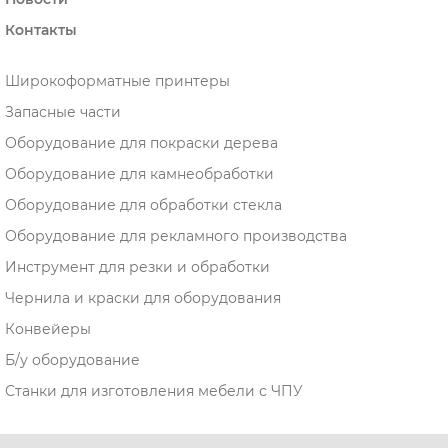
Контакты
Широкоформатные принтеры
Запасные части
Оборудование для покраски дерева
Оборудование для камнеобработки
Оборудование для обработки стекла
Оборудование для рекламного производства
Инструмент для резки и обработки
Чернила и краски для оборудования
Конвейеры
Б/у оборудование
Станки для изготовления мебели с ЧПУ