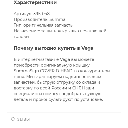
Характеристики
Артикул: 395-048
Производитель: Summa
Тип: оригинальная запчасть
Назначение: защитная крышка печатающей
головы
Почему выгодно купить в Vega
В интернет-магазине Vega вы можете
приобрести оригинальную крышку
SummaSign COVER D-HEAD по конкурентной
цене. Мы гарантируем подлинность всех
запчастей, быструю отгрузку со склада и
доставку по всей России и СНГ. Наши
специалисты помогут подобрать нужную
деталь и проконсультируют по установке.
Отзывы