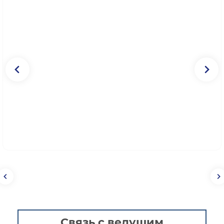
Связь с ведущим