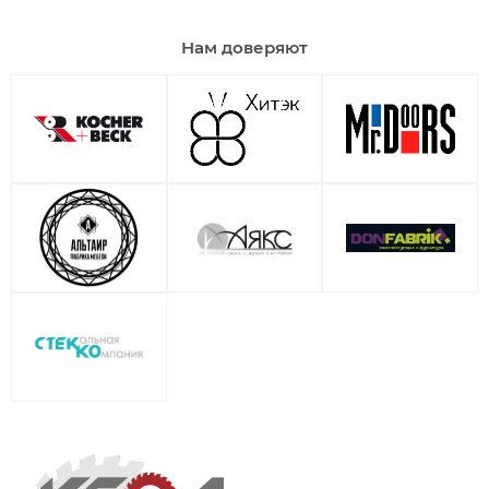
Нам доверяют