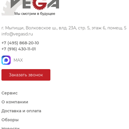
г. Мытищи, Волковское ш., влд. 23А, стр. 5, этаж 6, помещ. 5
info@vegasd.ru
+7 (495) 868-20-10
+7 (916) 430-11-01
MAX
Заказать звонок
Сервис
О компании
Доставка и оплата
Обзоры
Новости