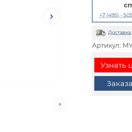
с
+7 (495) - 505
Доставка
Артикул: M
Узнать 
Заказ