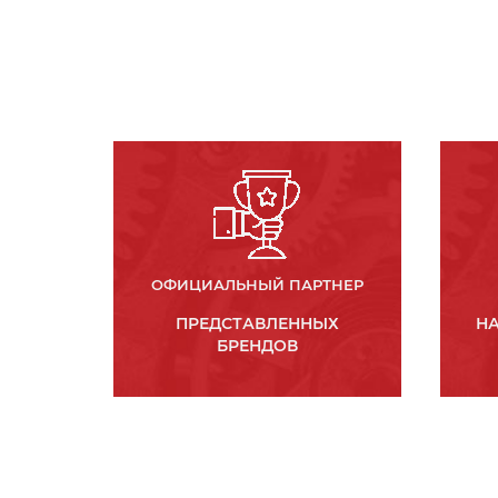
ОФИЦИАЛЬНЫЙ ПАРТНЕР
ПРЕДСТАВЛЕННЫХ
НА
БРЕНДОВ