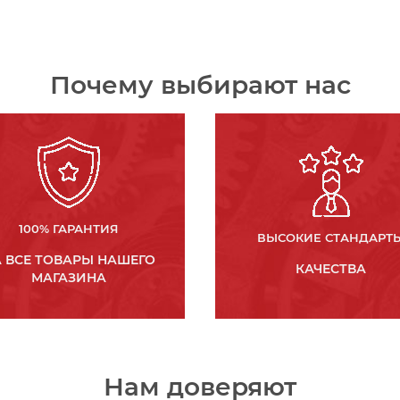
Почему выбирают нас
100% ГАРАНТИЯ
ВЫСОКИЕ СТАНДАРТ
 ВСЕ ТОВАРЫ НАШЕГО
КАЧЕСТВА
МАГАЗИНА
Нам доверяют