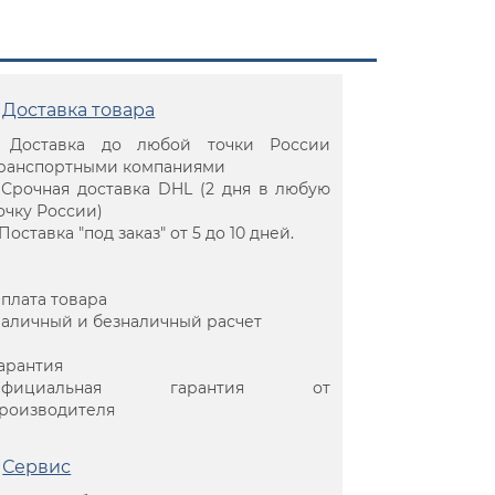
Доставка товара
 Доставка до любой точки России
ранспортными компаниями
 Срочная доставка DHL (2 дня в любую
очку России)
 Поставка "под заказ" от 5 до 10 дней.
плата товара
аличный и безналичный расчет
арантия
Официальная гарантия от
роизводителя
Сервис