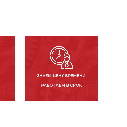
Ы
ЗНАЕМ ЦЕНУ ВРЕМЕНИ
РАБОТАЕМ В СРОК