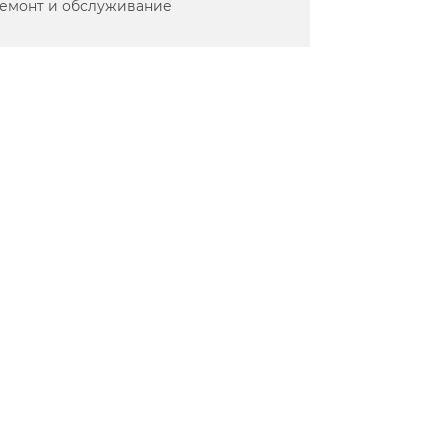
емонт и обслуживание