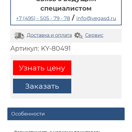
специалистом
/
+7 (495) - 505 - 79 - 78
info@vegasd.ru
Доставка и оплата
Сервис
Артикул: KY-80491
Узнать цену
Заказать
Особенности