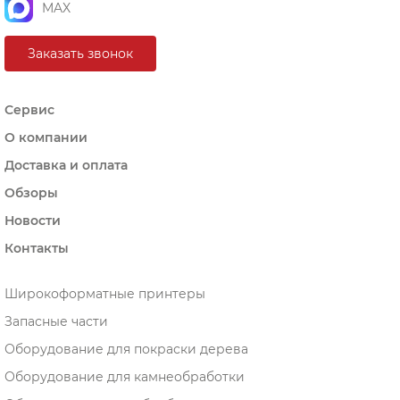
MAX
Заказать звонок
Сервис
О компании
Доставка и оплата
Обзоры
Новости
Контакты
Широкоформатные принтеры
Запасные части
Оборудование для покраски дерева
Оборудование для камнеобработки