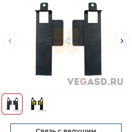
Связь с ведущим