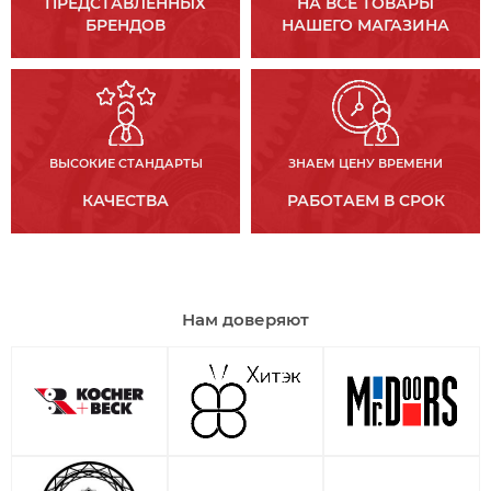
ПРЕДСТАВЛЕННЫХ
НА ВСЕ ТОВАРЫ
БРЕНДОВ
НАШЕГО МАГАЗИНА
ВЫСОКИЕ СТАНДАРТЫ
ЗНАЕМ ЦЕНУ ВРЕМЕНИ
КАЧЕСТВА
РАБОТАЕМ В СРОК
Нам доверяют