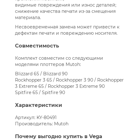
видимые повреждения или износ деталей;
снижение качества печати из-за смещения
материала.
Несвоевременная замена может привести к
дефектам печати и повреждению носителя.
Совместимость
Комплект совместим со следующими
моделями плоттеров Mutoh:
Blizzard 65 / Blizzard 90
Rockhopper 3 65 / Rockhopper 3 90 / Rockhopper
3 Extreme 65 / Rockhopper 3 Extreme 90
Spitfire 65 / Spitfire 90
Характеристики
Артикул: KY-80491
Производитель: Mutoh
Почему выгодно купить в Vega