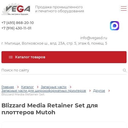
Продажа промышленного
и печатного оборудования
+7 (495) 868-20-10
+7 (916) 430-11-01
info@vegasd.ru
г. Мытищи, Волковское ш., влд. 23А, стр. 5, этаж 6, помещ. 5
Каталог товаров
Главная
Каталог
Запасные части
Запасные части для широкоформатных принтеров
Другое
Blizzard Media Retainer Set
Blizzard Media Retainer Set для
плоттеров Mutoh