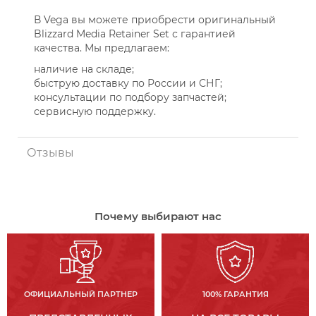
В Vega вы можете приобрести оригинальный
Blizzard Media Retainer Set с гарантией
качества. Мы предлагаем:
наличие на складе;
быструю доставку по России и СНГ;
консультации по подбору запчастей;
сервисную поддержку.
Отзывы
Почему выбирают нас
ОФИЦИАЛЬНЫЙ ПАРТНЕР
100% ГАРАНТИЯ