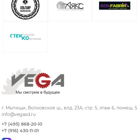
г. Мытищи, Волковское ш., влд. 23А, стр. 5, этаж 6, помещ. 5
info@vegasd.ru
+7 (495) 868-20-10
+7 (916) 430-11-01