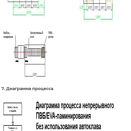
7. Диаграмма процесса