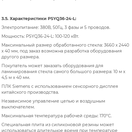
3.5. Характеристики PSYQ36-24-L:
Электропитание: 380В, 50Гц, 3 фазы и 5 проводов.
Мощность: PSYQ36-24-L: 100-120 кВт.
Максимальный размер обработанного стекла: 3660 x 2440
x 40 мм, под заказ возможна разработка оборудования
другого размера.
Покупатель может заказать оборудования для
ламинирования стекла самого большого размера: 10 м х
4,5 м х 40 мм.
ПЛК Siemens с использованием сенсорного дисплея
китайского производства.
Независимое управление цепью и воздушным
выключателем.
Максимальная температура рабочей среды: 170°С.
Специальная плита из силиконовой резины может
использоваться длительное время при температуре