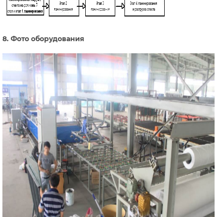
8. Фото оборудования