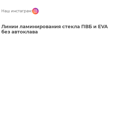
Наш инстаграм:
Линии ламинирования стекла ПВБ и EVA
без автоклава