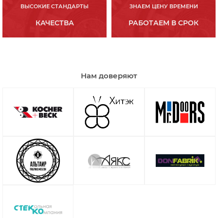
ВЫСОКИЕ СТАНДАРТЫ
ЗНАЕМ ЦЕНУ ВРЕМЕНИ
КАЧЕСТВА
РАБОТАЕМ В СРОК
Нам доверяют