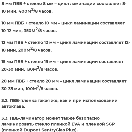
8 мм ПВБ + стекло 8 мм – цикл ламинации составляет 8-
2
10 мин, 400M
/8 часов.
10 мм ПВБ + стекло 10 мм – цикл ламинации составляет
2
10-12 мин, 350M
/8 часов.
12 мм ПВБ + стекло 12 мм – цикл ламинации составляет 12-
2
18 мин, 200M
/8 часов.
15 мм ПВБ + стекло 15 мм – цикл ламинации составляет
2
20-30 мин, 130M
/8 часов.
20 мм ПВБ + стекло 20 мм – цикл ламинации составляет
2
30-35 мин, 100M
/8 часов.
3.2. ПВБ-пленка такая же, как и при использовании
автоклава.
3.3. ПВБ-ламинатор может также безопасно
ламинировать стекло пленкой EVA и пленкой SGP
(пленкой Dupont SentryGlas Plus).