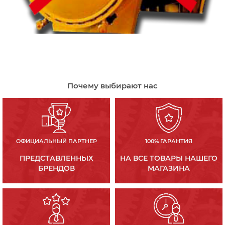
Почему выбирают нас
ОФИЦИАЛЬНЫЙ ПАРТНЕР
100% ГАРАНТИЯ
ПРЕДСТАВЛЕННЫХ
НА ВСЕ ТОВАРЫ НАШЕГО
БРЕНДОВ
МАГАЗИНА