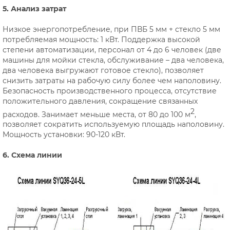
5. Анализ затрат
Низкое энергопотребление, при ПВБ 5 мм + стекло 5 мм
потребляемая мощность: 1 кВт. Поддержка высокой
степени автоматизации, персонал от 4 до 6 человек (две
машины для мойки стекла, обслуживание – два человека,
два человека выгружают готовое стекло), позволяет
снизить затраты на рабочую силу более чем наполовину.
Безопасность производственного процесса, отсутствие
положительного давления, сокращение связанных
2
расходов. Занимает меньше места, от 80 до 100 м
,
позволяет сократить используемую площадь наполовину.
Мощность установки: 90-120 кВт.
6. Схема линии