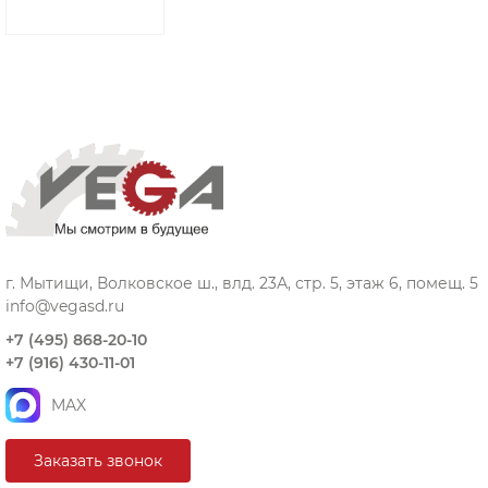
г. Мытищи, Волковское ш., влд. 23А, стр. 5, этаж 6, помещ. 5
info@vegasd.ru
+7 (495) 868-20-10
+7 (916) 430-11-01
MAX
Заказать звонок