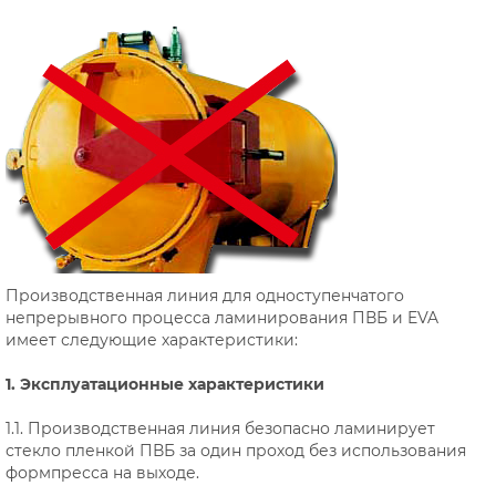
Производственная линия для одноступенчатого
непрерывного процесса ламинирования ПВБ и EVA
имеет следующие характеристики:
1. Эксплуатационные характеристики
1.1. Производственная линия безопасно ламинирует
стекло пленкой ПВБ за один проход без использования
формпресса на выходе.