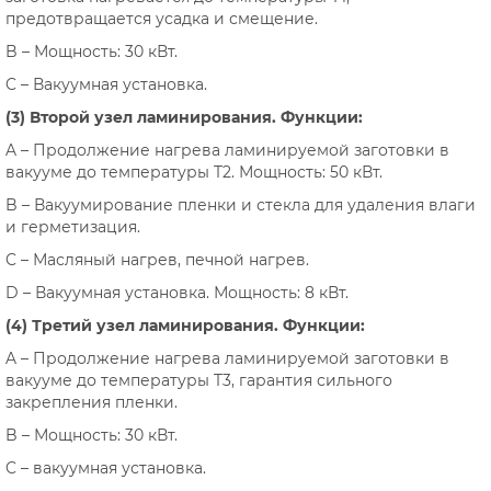
предотвращается усадка и смещение.
B – Мощность: 30 кВт.
C – Вакуумная установка.
(3) Второй узел ламинирования. Функции:
A – Продолжение нагрева ламинируемой заготовки в
вакууме до температуры T2. Мощность: 50 кВт.
B – Вакуумирование пленки и стекла для удаления влаги
и герметизация.
C – Масляный нагрев, печной нагрев.
D – Вакуумная установка. Мощность: 8 кВт.
(4) Третий узел ламинирования. Функции:
A – Продолжение нагрева ламинируемой заготовки в
вакууме до температуры T3, гарантия сильного
закрепления пленки.
B – Мощность: 30 кВт.
C – вакуумная установка.