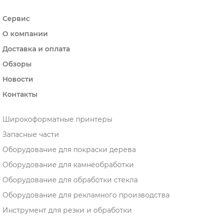
Сервис
О компании
Доставка и оплата
Обзоры
Новости
Контакты
Широкоформатные принтеры
Запасные части
Оборудование для покраски дерева
Оборудование для камнеобработки
Оборудование для обработки стекла
Оборудование для рекламного производства
Инструмент для резки и обработки